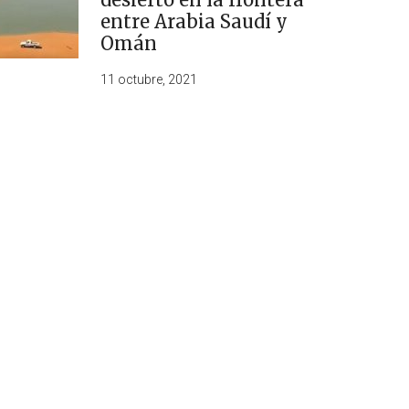
entre Arabia Saudí y
Omán
11 octubre, 2021