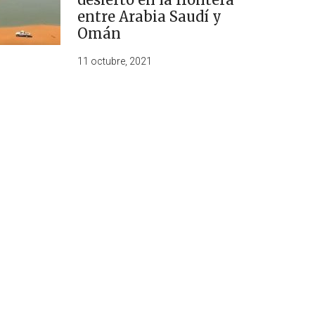
entre Arabia Saudí y
Omán
11 octubre, 2021