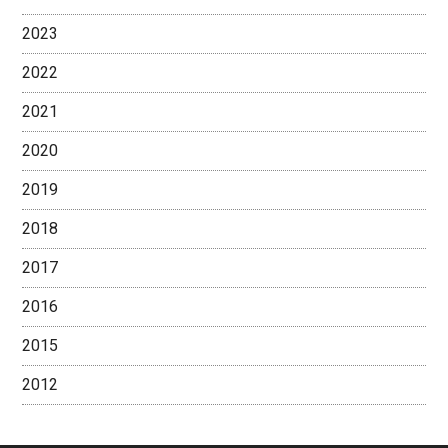
2023
2022
2021
2020
2019
2018
2017
2016
2015
2012