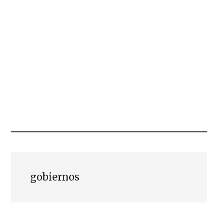
gobiernos