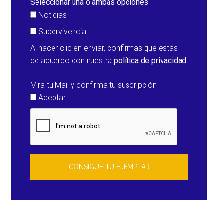
Seleccionar una o ambas opciones
Noticias
Supervivencia
Al hacer clic en enviar, confirmas que estás
de acuerdo con nuestra
política de privacidad
Mira tu Mail y confirma tu suscripción
Aceptar