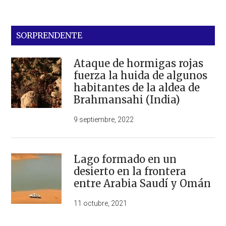
SORPRENDENTE
Ataque de hormigas rojas
fuerza la huida de algunos
habitantes de la aldea de
Brahmansahi (India)
9 septiembre, 2022
Lago formado en un
desierto en la frontera
entre Arabia Saudí y Omán
11 octubre, 2021