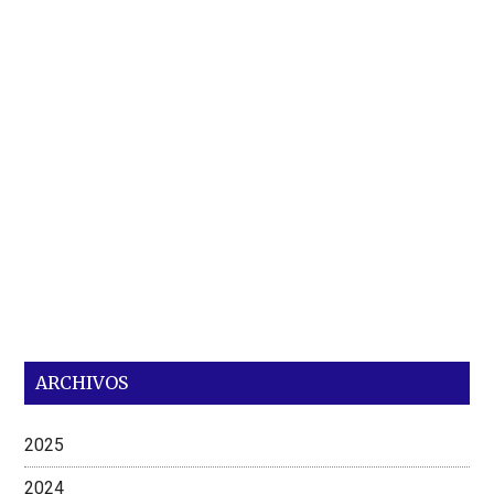
ARCHIVOS
2025
2024