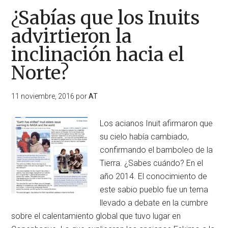
¿Sabías que los Inuits
advirtieron la
inclinación hacia el
Norte?
11 noviembre, 2016
por
AT
Los acianos Inuit afirmaron que
su cielo había cambiado,
confirmando el bamboleo de la
Tierra. ¿Sabes cuándo? En el
año 2014. El conocimiento de
este sabio pueblo fue un tema
llevado a debate en la cumbre
sobre el calentamiento global que tuvo lugar en