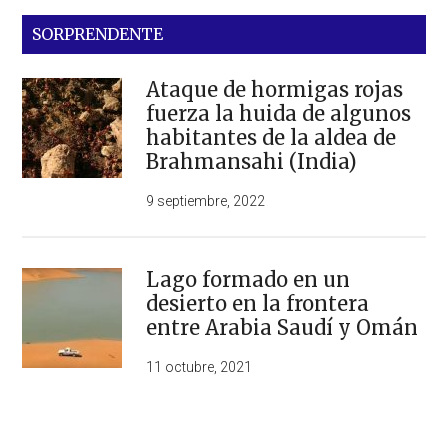
SORPRENDENTE
Ataque de hormigas rojas
fuerza la huida de algunos
habitantes de la aldea de
Brahmansahi (India)
9 septiembre, 2022
Lago formado en un
desierto en la frontera
entre Arabia Saudí y Omán
11 octubre, 2021