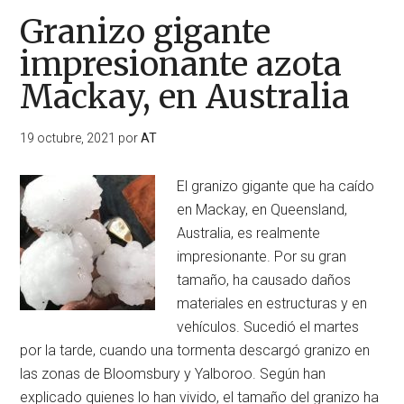
Granizo gigante
impresionante azota
Mackay, en Australia
19 octubre, 2021
por
AT
El granizo gigante que ha caído
en Mackay, en Queensland,
Australia, es realmente
impresionante. Por su gran
tamaño, ha causado daños
materiales en estructuras y en
vehículos. Sucedió el martes
por la tarde, cuando una tormenta descargó granizo en
las zonas de Bloomsbury y Yalboroo. Según han
explicado quienes lo han vivido, el tamaño del granizo ha