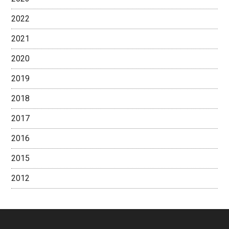
2022
2021
2020
2019
2018
2017
2016
2015
2012