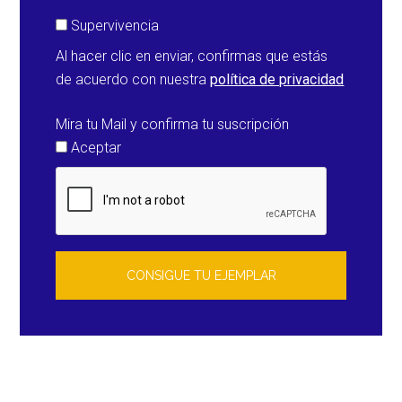
Supervivencia
Al hacer clic en enviar, confirmas que estás
de acuerdo con nuestra
política de privacidad
Mira tu Mail y confirma tu suscripción
Aceptar