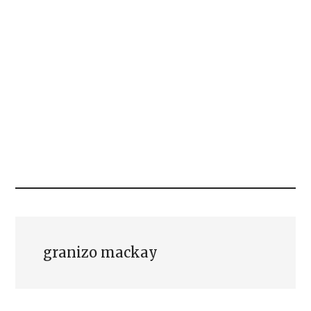
granizo mackay