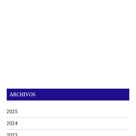
ARCHIVOS
2025
2024
2023