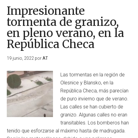
Impresionante
tormenta de granizo,
en pleno verano, en la
República Checa
19 junio, 2022
por
AT
Las tormentas en la región de
Olesnice y Blansko, en la
República Checa, más parecían
de puro invierno que de verano.
Las calles se han cubierto de
granizo. Algunas calles no eran
transitables. Los bomberos han
tenido que esforzarse al máximo hasta de madrugada.