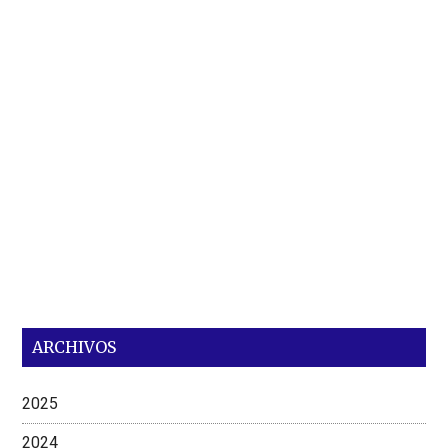
ARCHIVOS
2025
2024