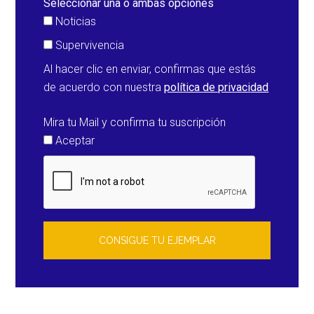
Seleccionar una o ambas opciones
Noticias
Supervivencia
Al hacer clic en enviar, confirmas que estás
de acuerdo con nuestra
política de privacidad
Mira tu Mail y confirma tu suscripción
Aceptar