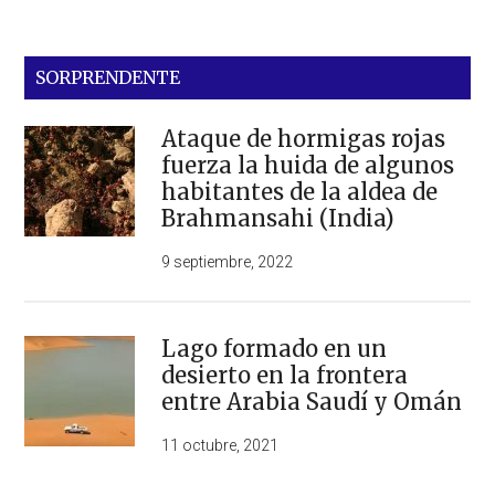
SORPRENDENTE
Ataque de hormigas rojas
fuerza la huida de algunos
habitantes de la aldea de
Brahmansahi (India)
9 septiembre, 2022
Lago formado en un
desierto en la frontera
entre Arabia Saudí y Omán
11 octubre, 2021