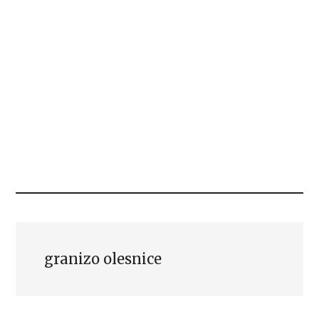
granizo olesnice