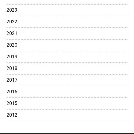
2023
2022
2021
2020
2019
2018
2017
2016
2015
2012