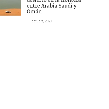
entre Arabia Saudí y
Omán
11 octubre, 2021