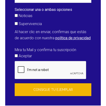
Seleccionar una o ambas opciones
Noticias
Supervivencia
Al hacer clic en enviar, confirmas que estás
de acuerdo con nuestra
política de privacidad
Mira tu Mail y confirma tu suscripción
Aceptar