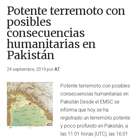
Potente terremoto con
posibles
consecuencias
humanitarias en
Pakistán
24 septiembre, 2019
por
AT
Potente terremoto con posibles
consecuencias humanitarias en
Pakistán Desde el EMSC se
informa que hoy se ha
registrado un terremoto potente
y poco profundo en Pakistán, a
las 11:01 horas (UTC), las 16:01