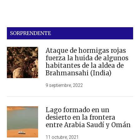
SORPRENDENTE
Ataque de hormigas rojas
fuerza la huida de algunos
habitantes de la aldea de
Brahmansahi (India)
9 septiembre, 2022
Lago formado en un
desierto en la frontera
entre Arabia Saudí y Omán
11 octubre, 2021