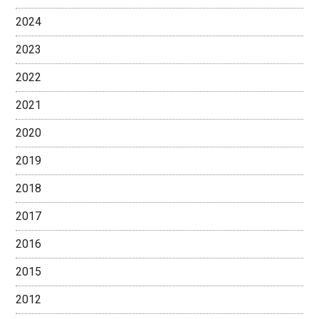
2024
2023
2022
2021
2020
2019
2018
2017
2016
2015
2012