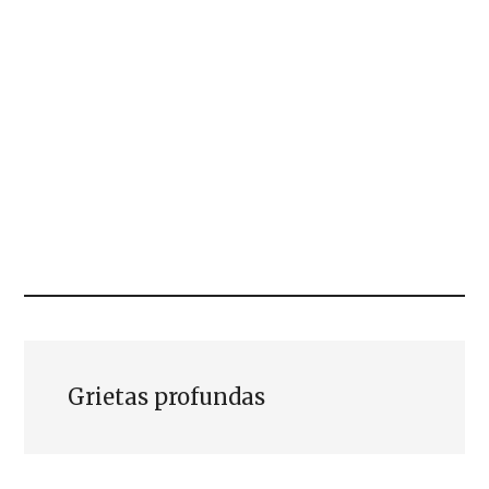
Grietas profundas