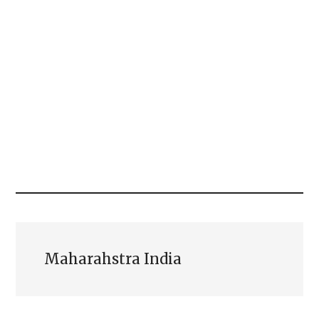
Maharahstra India