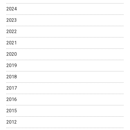
2024
2023
2022
2021
2020
2019
2018
2017
2016
2015
2012