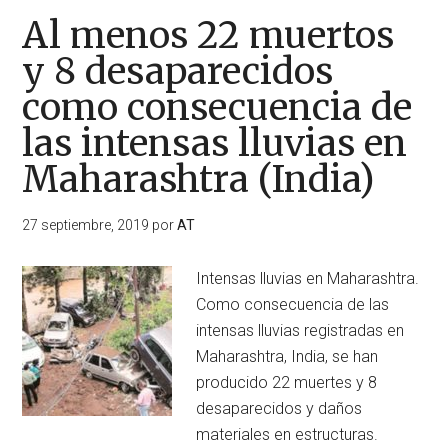
Al menos 22 muertos
y 8 desaparecidos
como consecuencia de
las intensas lluvias en
Maharashtra (India)
27 septiembre, 2019
por
AT
Intensas lluvias en Maharashtra.
Como consecuencia de las
intensas lluvias registradas en
Maharashtra, India, se han
producido 22 muertes y 8
desaparecidos y daños
materiales en estructuras.