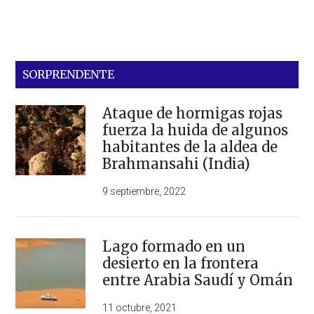
SORPRENDENTE
Ataque de hormigas rojas
fuerza la huida de algunos
habitantes de la aldea de
Brahmansahi (India)
9 septiembre, 2022
Lago formado en un
desierto en la frontera
entre Arabia Saudí y Omán
11 octubre, 2021