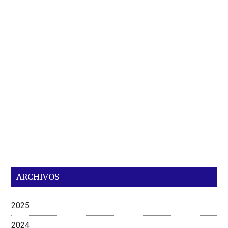
ARCHIVOS
2025
2024