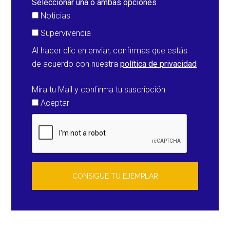
Seleccionar una o ambas opciones
Noticias
Supervivencia
Al hacer clic en enviar, confirmas que estás
de acuerdo con nuestra
política de privacidad
Mira tu Mail y confirma tu suscripción
Aceptar