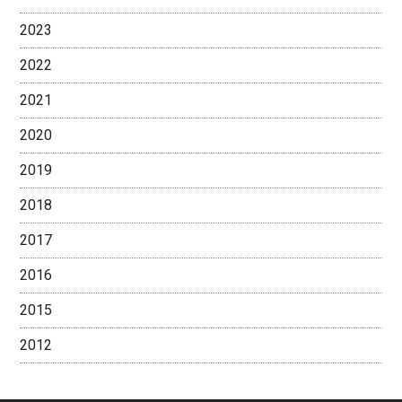
2023
2022
2021
2020
2019
2018
2017
2016
2015
2012