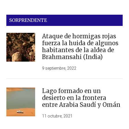
SORPRENDENTE
Ataque de hormigas rojas
fuerza la huida de algunos
habitantes de la aldea de
Brahmansahi (India)
9 septiembre, 2022
Lago formado en un
desierto en la frontera
entre Arabia Saudí y Omán
11 octubre, 2021