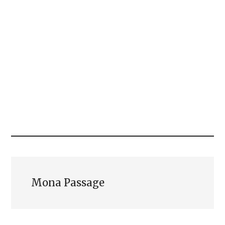
Mona Passage