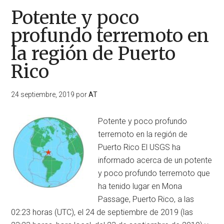
Potente y poco
profundo terremoto en
la región de Puerto
Rico
24 septiembre, 2019
por
AT
Potente y poco profundo
terremoto en la región de
Puerto Rico El USGS ha
informado acerca de un potente
y poco profundo terremoto que
ha tenido lugar en Mona
Passage, Puerto Rico, a las
02:23 horas (UTC), el 24 de septiembre de 2019 (las