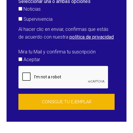
Seleccionar una o ambas opciones
Noticias
Supervivencia
Al hacer clic en enviar, confirmas que estás
de acuerdo con nuestra
política de privacidad
Mira tu Mail y confirma tu suscripción
Aceptar