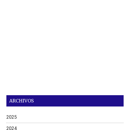
ARCHIVOS
2025
2024