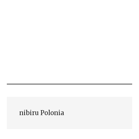
nibiru Polonia