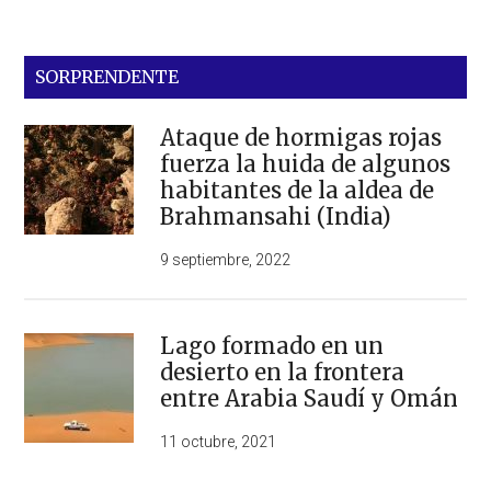
SORPRENDENTE
Ataque de hormigas rojas
fuerza la huida de algunos
habitantes de la aldea de
Brahmansahi (India)
9 septiembre, 2022
Lago formado en un
desierto en la frontera
entre Arabia Saudí y Omán
11 octubre, 2021