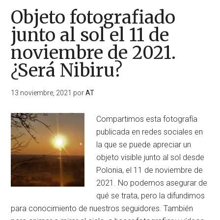
Objeto fotografiado
junto al sol el 11 de
noviembre de 2021.
¿Será Nibiru?
13 noviembre, 2021
por
AT
Compartimos esta fotografía
publicada en redes sociales en
la que se puede apreciar un
objeto visible junto al sol desde
Polonia, el 11 de noviembre de
2021. No podemos asegurar de
qué se trata, pero la difundimos
para conocimiento de nuestros seguidores. También