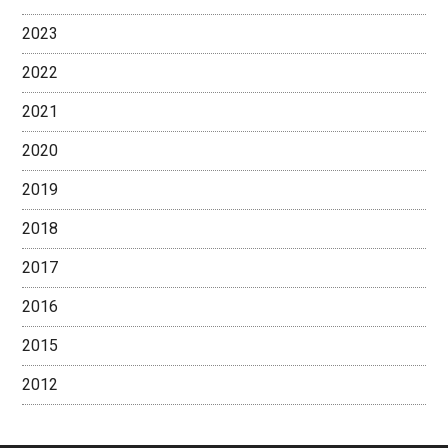
2023
2022
2021
2020
2019
2018
2017
2016
2015
2012