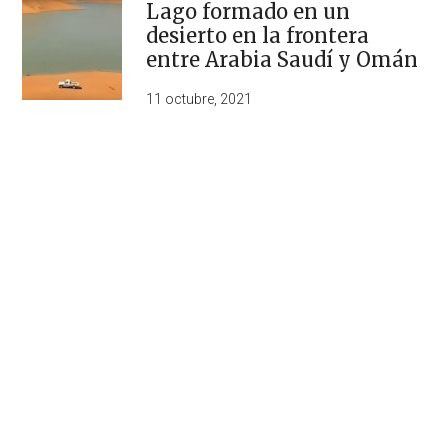
Lago formado en un
desierto en la frontera
entre Arabia Saudí y Omán
11 octubre, 2021