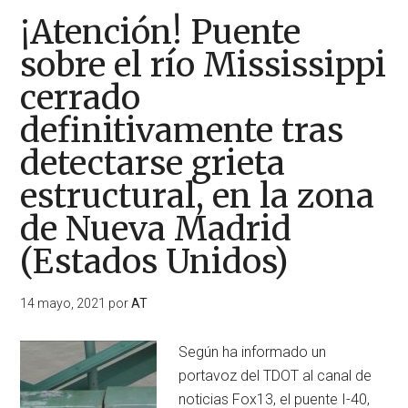
¡Atención! Puente
sobre el río Mississippi
cerrado
definitivamente tras
detectarse grieta
estructural, en la zona
de Nueva Madrid
(Estados Unidos)
14 mayo, 2021
por
AT
Según ha informado un
portavoz del TDOT al canal de
noticias Fox13, el puente I-40,