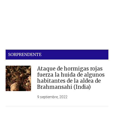
SORPRENDENTE
Ataque de hormigas rojas
fuerza la huida de algunos
habitantes de la aldea de
Brahmansahi (India)
9 septiembre, 2022