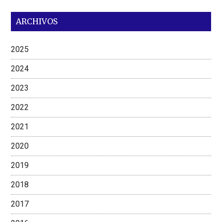
ARCHIVOS
2025
2024
2023
2022
2021
2020
2019
2018
2017