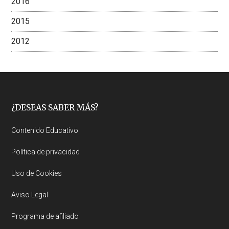
2016
2015
2012
Footer
¿DESEAS SABER MÁS?
Contenido Educativo
Política de privacidad
Uso de Cookies
Aviso Legal
Programa de afiliado