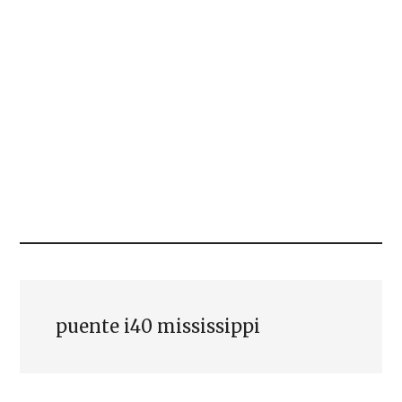
puente i40 mississippi