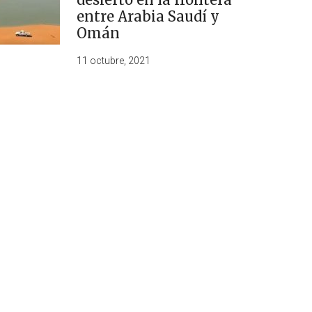
entre Arabia Saudí y
Omán
11 octubre, 2021