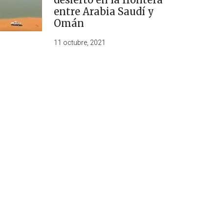
entre Arabia Saudí y
Omán
11 octubre, 2021