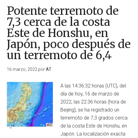
Potente terremoto de
7,3 cerca de la costa
Este de Honshu, en
Japón, poco después de
un terremoto de 6,4
16 marzo, 2022
por
AT
A las 14:36:32 horas (UTC), del
día de hoy, 16 de marzo de
2022, las 22:36 horas (hora de
Beijing), se ha registrado un
terremoto de 7,3 grados cerca
de la costa Este de Honshu, en
Japón. La localización exacta