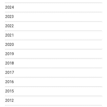
2024
2023
2022
2021
2020
2019
2018
2017
2016
2015
2012