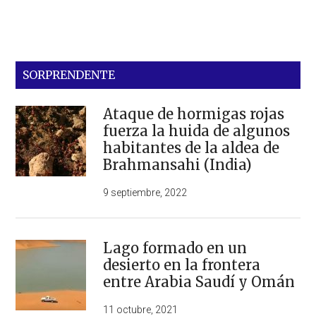
SORPRENDENTE
Ataque de hormigas rojas
fuerza la huida de algunos
habitantes de la aldea de
Brahmansahi (India)
9 septiembre, 2022
Lago formado en un
desierto en la frontera
entre Arabia Saudí y Omán
11 octubre, 2021