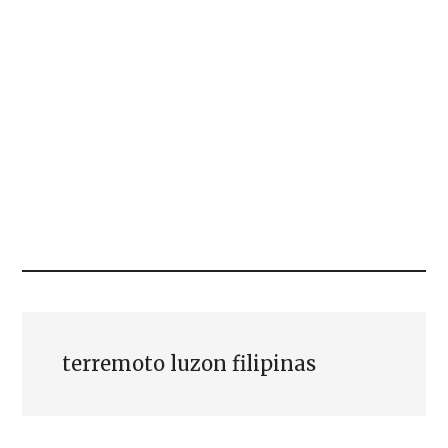
terremoto luzon filipinas