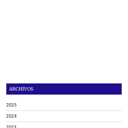
ARCHIVOS
2025
2024
2023