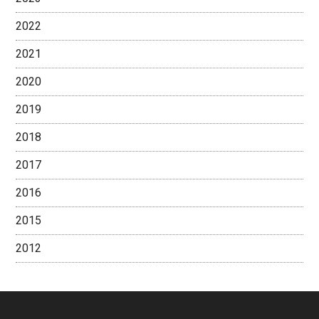
2022
2021
2020
2019
2018
2017
2016
2015
2012