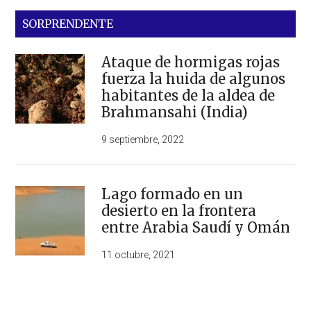
SORPRENDENTE
Ataque de hormigas rojas
fuerza la huida de algunos
habitantes de la aldea de
Brahmansahi (India)
9 septiembre, 2022
Lago formado en un
desierto en la frontera
entre Arabia Saudí y Omán
11 octubre, 2021