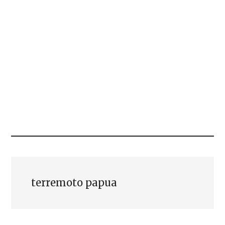
terremoto papua