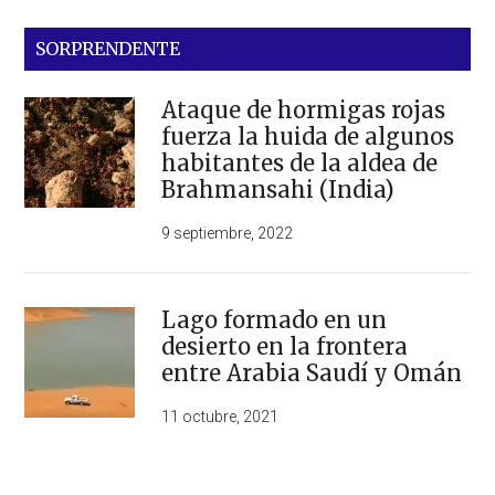
SORPRENDENTE
Ataque de hormigas rojas
fuerza la huida de algunos
habitantes de la aldea de
Brahmansahi (India)
9 septiembre, 2022
Lago formado en un
desierto en la frontera
entre Arabia Saudí y Omán
11 octubre, 2021