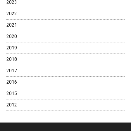
2023
2022
2021
2020
2019
2018
2017
2016
2015
2012