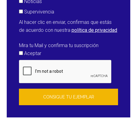
Noticias
grados
Supervivencia
Al hacer clic en enviar, confirmas que estás
de acuerdo con nuestra
política de privacidad
Mira tu Mail y confirma tu suscripción
Aceptar