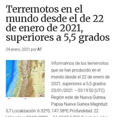
Terremotos en el
mundo desde el de 22
de enero de 2021,
superiores a 5,5 grados
24 enero, 2021
por
AT
Informamos de los terremotos
que se han producido en el
mundo desde el 22 de enero de
2021, superiores a 5,5 grados.
23/01/2021 – 03:19:50 (UTC)
Región este de Nueva Guinea,
Papúa Nueva Guinea Magnitud:
5,7 Localización: 6.32ºS, 147.58ºE Profundidad: 22