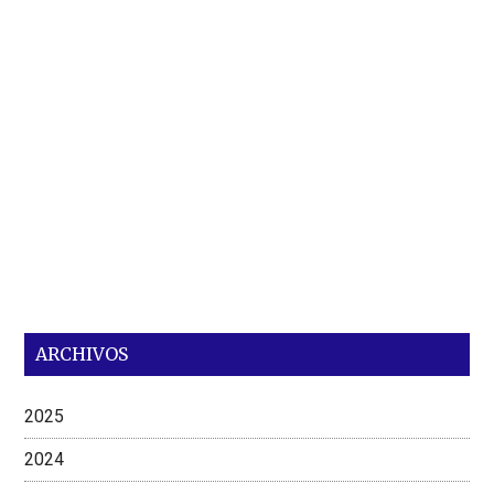
ARCHIVOS
2025
2024