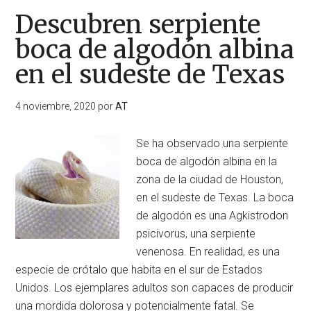
Descubren serpiente
boca de algodón albina
en el sudeste de Texas
4 noviembre, 2020
por
AT
Se ha observado una serpiente
boca de algodón albina en la
zona de la ciudad de Houston,
en el sudeste de Texas. La boca
de algodón es una Agkistrodon
psicivorus, una serpiente
venenosa. En realidad, es una
especie de crótalo que habita en el sur de Estados
Unidos. Los ejemplares adultos son capaces de producir
una mordida dolorosa y potencialmente fatal. Se