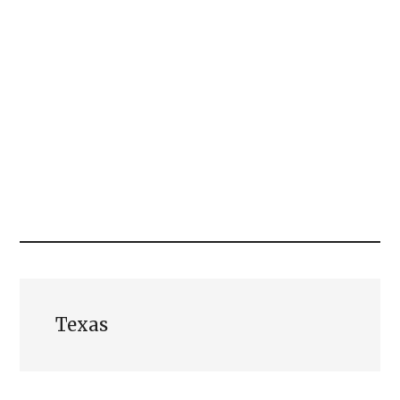
Texas