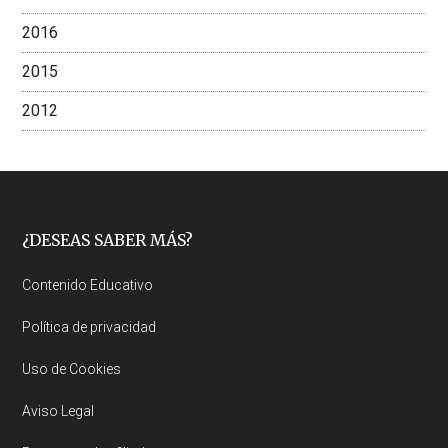
2016
2015
2012
Footer
¿DESEAS SABER MÁS?
Contenido Educativo
Política de privacidad
Uso de Cookies
Aviso Legal