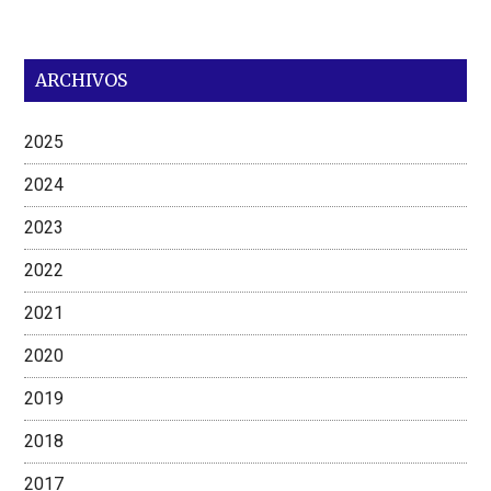
ARCHIVOS
2025
2024
2023
2022
2021
2020
2019
2018
2017