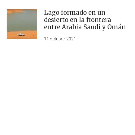
Lago formado en un
desierto en la frontera
entre Arabia Saudí y Omán
11 octubre, 2021