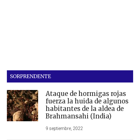
SORPRENDENTE
Ataque de hormigas rojas
fuerza la huida de algunos
habitantes de la aldea de
Brahmansahi (India)
9 septiembre, 2022