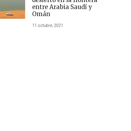
entre Arabia Saudí y
Omán
11 octubre, 2021