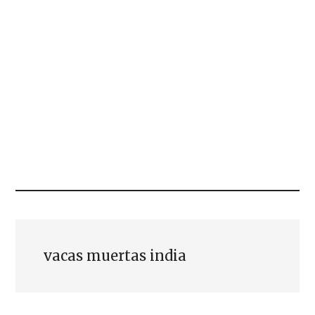
vacas muertas india