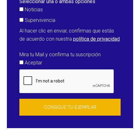
Seleccionar una o ambas opciones
Noticias
Supervivencia
Al hacer clic en enviar, confirmas que estás
de acuerdo con nuestra
política de privacidad
Mira tu Mail y confirma tu suscripción
Aceptar