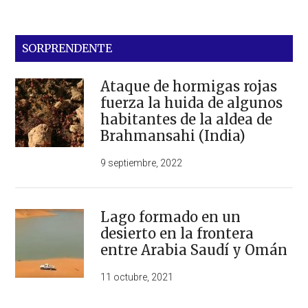
SORPRENDENTE
Ataque de hormigas rojas
fuerza la huida de algunos
habitantes de la aldea de
Brahmansahi (India)
9 septiembre, 2022
Lago formado en un
desierto en la frontera
entre Arabia Saudí y Omán
11 octubre, 2021