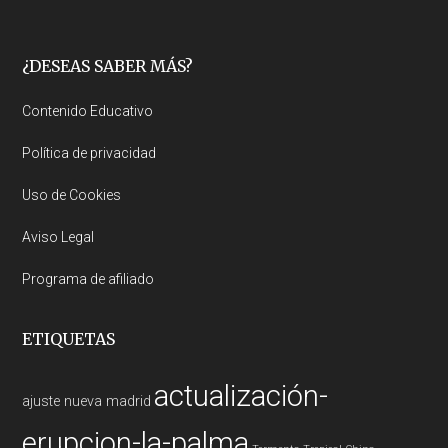
Footer
¿DESEAS SABER MÁS?
Contenido Educativo
Política de privacidad
Uso de Cookies
Aviso Legal
Programa de afiliado
ETIQUETAS
actualización-
ajuste nueva madrid
erupcion-la-palma