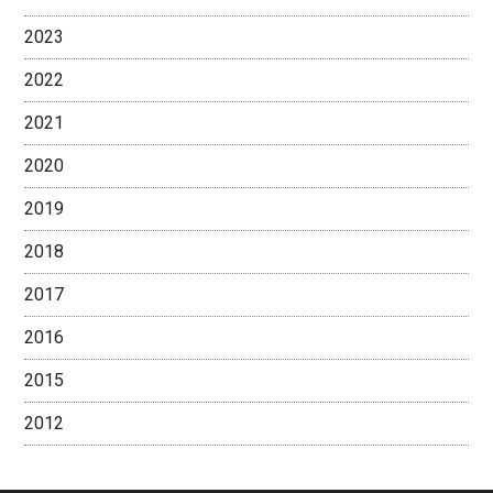
2023
2022
2021
2020
2019
2018
2017
2016
2015
2012