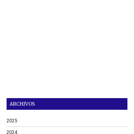
ARCHIVOS
2025
2024