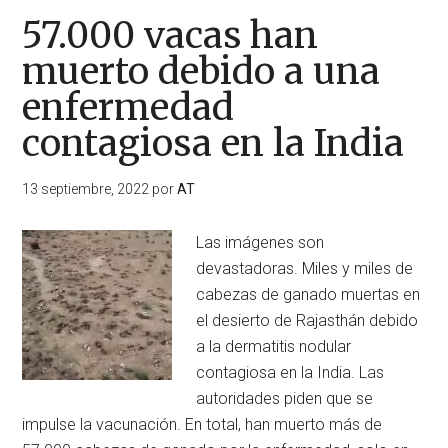
57.000 vacas han
muerto debido a una
enfermedad
contagiosa en la India
13 septiembre, 2022
por
AT
Las imágenes son
devastadoras. Miles y miles de
cabezas de ganado muertas en
el desierto de Rajasthán debido
a la dermatitis nodular
contagiosa en la India. Las
autoridades piden que se
impulse la vacunación. En total, han muerto más de