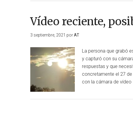
Vídeo reciente, pos
3 septiembre, 2021
por
AT
La persona que grabó es
y capturó con su cámara.
respuestas y que necesi
concretamente el 27 de 
con la cámara de vídeo 