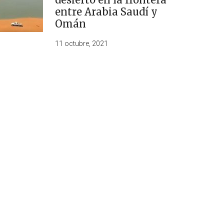
entre Arabia Saudí y
Omán
11 octubre, 2021