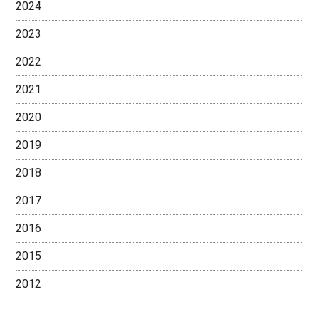
2024
2023
2022
2021
2020
2019
2018
2017
2016
2015
2012