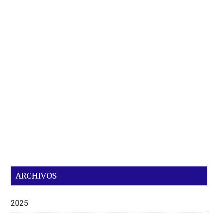
ARCHIVOS
2025