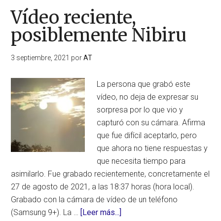
Vídeo reciente,
posiblemente Nibiru
3 septiembre, 2021
por
AT
La persona que grabó este
vídeo, no deja de expresar su
sorpresa por lo que vio y
capturó con su cámara. Afirma
que fue difícil aceptarlo, pero
que ahora no tiene respuestas y
que necesita tiempo para
asimilarlo. Fue grabado recientemente, concretamente el
27 de agosto de 2021, a las 18:37 horas (hora local).
Grabado con la cámara de vídeo de un teléfono
acerca
(Samsung 9+). La …
[Leer más...]