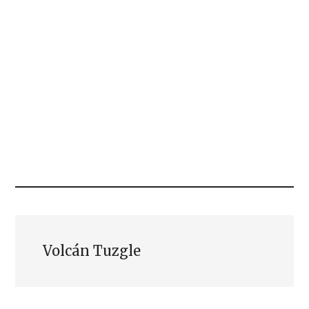
Volcán Tuzgle