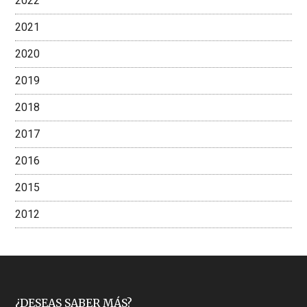
2022
2021
2020
2019
2018
2017
2016
2015
2012
¿DESEAS SABER MÁS?