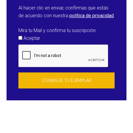
Al hacer clic en enviar, confirmas que estás
de acuerdo con nuestra
política de privacidad
Mira tu Mail y confirma tu suscripción
Aceptar