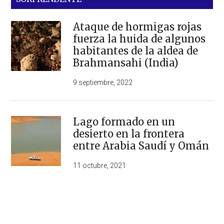
Ataque de hormigas rojas
fuerza la huida de algunos
habitantes de la aldea de
Brahmansahi (India)
9 septiembre, 2022
Lago formado en un
desierto en la frontera
entre Arabia Saudí y Omán
11 octubre, 2021