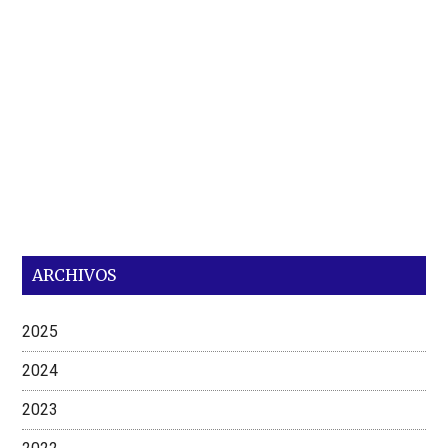
ARCHIVOS
2025
2024
2023