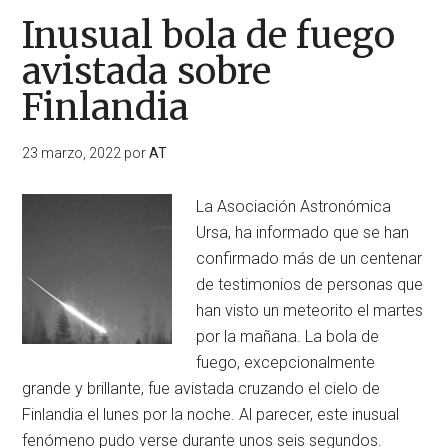
Inusual bola de fuego
avistada sobre
Finlandia
23 marzo, 2022
por
AT
La Asociación Astronómica
Ursa, ha informado que se han
confirmado más de un centenar
de testimonios de personas que
han visto un meteorito el martes
por la mañana. La bola de
fuego, excepcionalmente
grande y brillante, fue avistada cruzando el cielo de
Finlandia el lunes por la noche. Al parecer, este inusual
fenómeno pudo verse durante unos seis segundos.