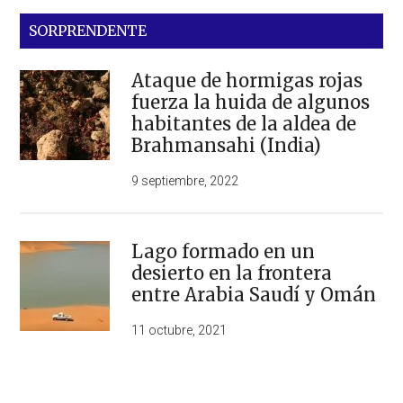
SORPRENDENTE
Ataque de hormigas rojas
fuerza la huida de algunos
habitantes de la aldea de
Brahmansahi (India)
9 septiembre, 2022
Lago formado en un
desierto en la frontera
entre Arabia Saudí y Omán
11 octubre, 2021