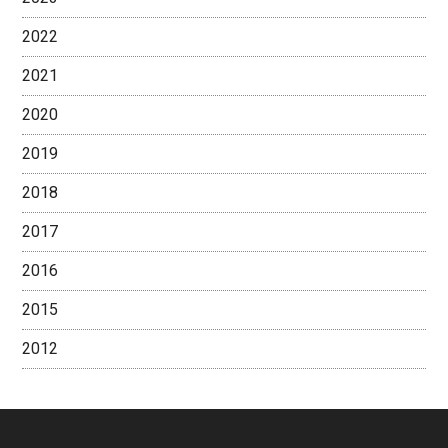
2022
2021
2020
2019
2018
2017
2016
2015
2012