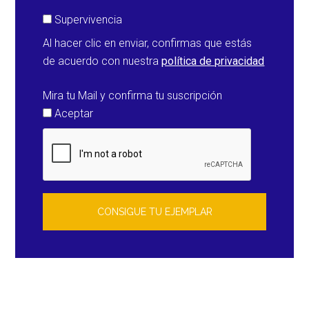
Supervivencia
Al hacer clic en enviar, confirmas que estás
de acuerdo con nuestra
política de privacidad
Mira tu Mail y confirma tu suscripción
Aceptar