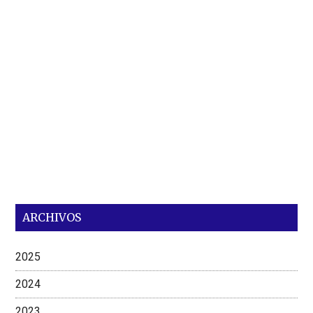
ARCHIVOS
2025
2024
2023