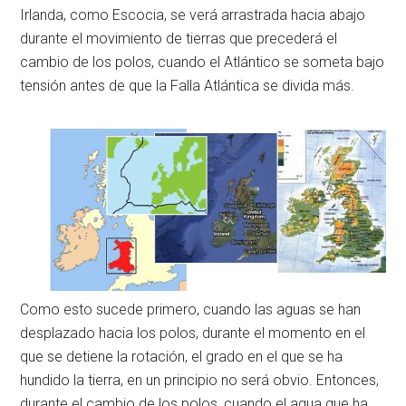
Irlanda, como Escocia, se verá arrastrada hacia abajo
durante el movimiento de tierras que precederá el
cambio de los polos, cuando el Atlántico se someta bajo
tensión antes de que la Falla Atlántica se divida más.
Como esto sucede primero, cuando las aguas se han
desplazado hacia los polos, durante el momento en el
que se detiene la rotación, el grado en el que se ha
hundido la tierra, en un principio no será obvio. Entonces,
durante el cambio de los polos, cuando el agua que ha