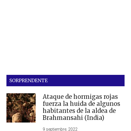
SORPRENDENTE
Ataque de hormigas rojas
fuerza la huida de algunos
habitantes de la aldea de
Brahmansahi (India)
9 septiembre, 2022