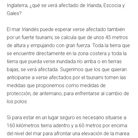
Inglaterra, ¿qué se verá afectado de Irlanda, Escocia y
Gales?
El mar Irlandés puede esperar verse afectado también
por un fuerte tsunami, se calcula que de unos 45 metros
de altura y empujando con gran fuerza. Toda la tierra que
se encuentre directamente en la zona costera y toda la
tierra que pueda verse inundada río arriba o en tierras
bajas, se verá afectada. Sugerimos que los que quieran
anticiparse a verse afectados por el tsunami tomen las
medidas que proponemos como medidas de
protección, de antemano, para enfrentarse al cambio de
los polos.
Si para estar en un lugar seguro es necesario situarse a
160 kilómetros tierra adentro y a 60 metros por encima
del nivel del mar para afrontar una elevación de la marea