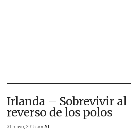
Irlanda – Sobrevivir al
reverso de los polos
31 mayo, 2015
por
AT