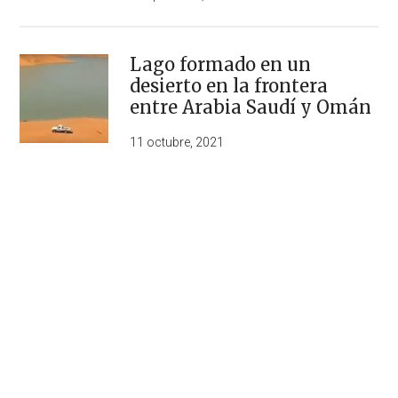
Lago formado en un
desierto en la frontera
entre Arabia Saudí y Omán
11 octubre, 2021