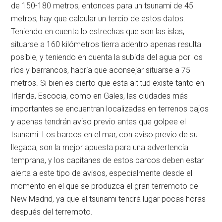
de 150-180 metros, entonces para un tsunami de 45
metros, hay que calcular un tercio de estos datos.
Teniendo en cuenta lo estrechas que son las islas,
situarse a 160 kilómetros tierra adentro apenas resulta
posible, y teniendo en cuenta la subida del agua por los
ríos y barrancos, habría que aconsejar situarse a 75
metros. Si bien es cierto que esta altitud existe tanto en
Irlanda, Escocia, como en Gales, las ciudades más
importantes se encuentran localizadas en terrenos bajos
y apenas tendrán aviso previo antes que golpee el
tsunami. Los barcos en el mar, con aviso previo de su
llegada, son la mejor apuesta para una advertencia
temprana, y los capitanes de estos barcos deben estar
alerta a este tipo de avisos, especialmente desde el
momento en el que se produzca el gran terremoto de
New Madrid, ya que el tsunami tendrá lugar pocas horas
después del terremoto.