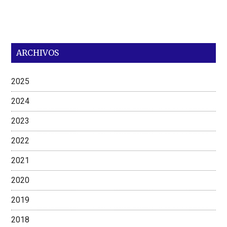
ARCHIVOS
2025
2024
2023
2022
2021
2020
2019
2018