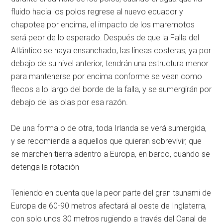
fluido hacia los polos regrese al nuevo ecuador y
chapotee por encima, el impacto de los maremotos
será peor de lo esperado. Después de que la Falla del
Atlántico se haya ensanchado, las líneas costeras, ya por
debajo de su nivel anterior, tendrán una estructura menor
para mantenerse por encima conforme se vean como
flecos a lo largo del borde de la falla, y se sumergirán por
debajo de las olas por esa razón.
De una forma o de otra, toda Irlanda se verá sumergida,
y se recomienda a aquellos que quieran sobrevivir, que
se marchen tierra adentro a Europa, en barco, cuando se
detenga la rotación
Teniendo en cuenta que la peor parte del gran tsunami de
Europa de 60-90 metros afectará al oeste de Inglaterra,
con solo unos 30 metros rugiendo a través del Canal de