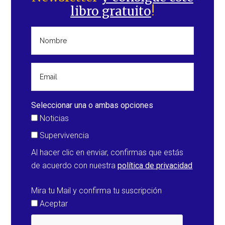
principal
libro gratuito
!
Seleccionar una o ambas opciones
Noticias
Supervivencia
Al hacer clic en enviar, confirmas que estás
de acuerdo con nuestra
política de privacidad
Mira tu Mail y confirma tu suscripción
Aceptar