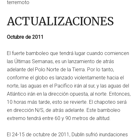
terremoto
ACTUALIZACIONES
Octubre de 2011
El fuerte bamboleo que tendrá lugar cuando comiencen
las Últimas Semanas, es un lanzamiento de atrás
adelante del Polo Norte de la Tierra. Por lo tanto,
conforme el globo es lanzado violentamente hacia el
norte, las aguas en el Pacífico irán al sur, y las aguas del
Atlántico irán en la dirección opuesta, al norte. Entonces,
10 horas más tarde, esto se revierte. El chapoteo será
en dirección N/S, de atrás adelante. Este bamboleo
extremo tendrá entre 60 y 90 metros de altitud.
El 24-15 de octubre de 2011, Dublín sufrió inundaciones