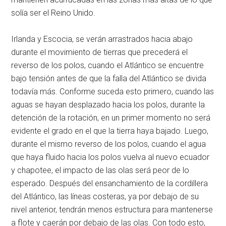
solía ser el Reino Unido.
Irlanda y Escocia, se verán arrastrados hacia abajo
durante el movimiento de tierras que precederá el
reverso de los polos, cuando el Atlántico se encuentre
bajo tensión antes de que la falla del Atlántico se divida
todavía más. Conforme suceda esto primero, cuando las
aguas se hayan desplazado hacia los polos, durante la
detención de la rotación, en un primer momento no será
evidente el grado en el que la tierra haya bajado. Luego,
durante el mismo reverso de los polos, cuando el agua
que haya fluido hacia los polos vuelva al nuevo ecuador
y chapotee, el impacto de las olas será peor de lo
esperado. Después del ensanchamiento de la cordillera
del Atlántico, las líneas costeras, ya por debajo de su
nivel anterior, tendrán menos estructura para mantenerse
a flote y caerán por debajo de las olas. Con todo esto,