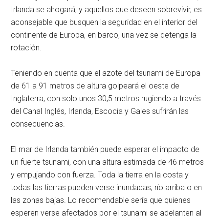
Irlanda se ahogará, y aquellos que deseen sobrevivir, es
aconsejable que busquen la seguridad en el interior del
continente de Europa, en barco, una vez se detenga la
rotación.
Teniendo en cuenta que el azote del tsunami de Europa
de 61 a 91 metros de altura golpeará el oeste de
Inglaterra, con solo unos 30,5 metros rugiendo a través
del Canal Inglés, Irlanda, Escocia y Gales sufrirán las
consecuencias.
El mar de Irlanda también puede esperar el impacto de
un fuerte tsunami, con una altura estimada de 46 metros
y empujando con fuerza. Toda la tierra en la costa y
todas las tierras pueden verse inundadas, río arriba o en
las zonas bajas. Lo recomendable sería que quienes
esperen verse afectados por el tsunami se adelanten al