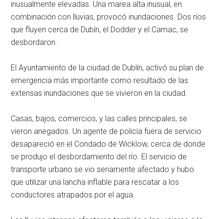
inusualmente elevadas. Una marea alta inusual, en
combinación con lluvias, provocó inundaciones. Dos ríos
que fluyen cerca de Dubín, el Dodder y el Camac, se
desbordaron.
El Ayuntamiento de la ciudad de Dublín, activó su plan de
emergencia más importante como resultado de las
extensas inundaciones que se vivieron en la ciudad.
Casas, bajos, comercios, y las calles principales, se
vieron anegados. Un agente de policía fuera de servicio
desapareció en el Condado de Wicklow, cerca de donde
se produjo el desbordamiento del río. El servicio de
transporte urbano se vio seriamente afectado y hubo
que utilizar una lancha inflable para rescatar a los
conductores atrapados por el agua.