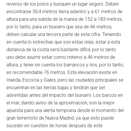
reverso de los polos y busquen un lugar seguro. Deben
encontrarse 30,4 metros tierra adentro y a 61 metros de
altura para una subida de la marea de 152 a 183 metros,
por lo tanto, para un tsunami que sea de 46 metros,
deben calcular una tercera parte de esta cifra. Teniendo
en cuenta lo estrechas que son estas islas, estar a esta
distancia de la costa será bastante difícil, por lo tanto
uno debe asumir estar como mínimo a 46 metros de
altura, y tener en cuenta los barrancos y ríos, por lo tanto,
es recomendable 76 metros. Esta elevación existe en
Irlanda, Escocia y Gales, pero las ciudades principales se
encuentran en las tierras bajas y tendrán que ser
advertidas antes del impacto del tsunami. Los barcos en
el mar, dando aviso de la aproximación, son la mejor
apuesta para una alerta temprana desde el momento del
gran terremoto de Nueva Madrid, ya que esto puede
suceder en cuestión de horas después de este