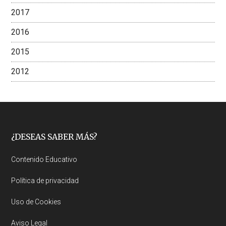
2017
2016
2015
2012
Footer
¿DESEAS SABER MÁS?
Contenido Educativo
Política de privacidad
Uso de Cookies
Aviso Legal