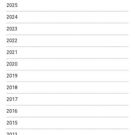
2025
2024
2023
2022
2021
2020
2019
2018
2017
2016
2015
2012