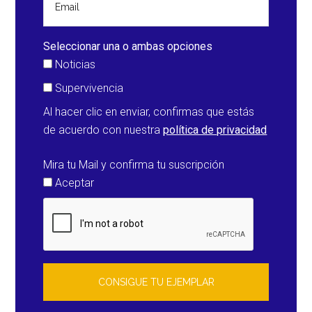
Seleccionar una o ambas opciones
Noticias
Supervivencia
Al hacer clic en enviar, confirmas que estás
de acuerdo con nuestra
política de privacidad
Mira tu Mail y confirma tu suscripción
Aceptar