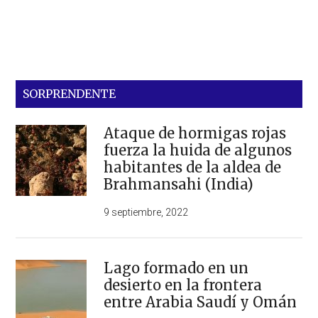
SORPRENDENTE
Ataque de hormigas rojas
fuerza la huida de algunos
habitantes de la aldea de
Brahmansahi (India)
9 septiembre, 2022
Lago formado en un
desierto en la frontera
entre Arabia Saudí y Omán