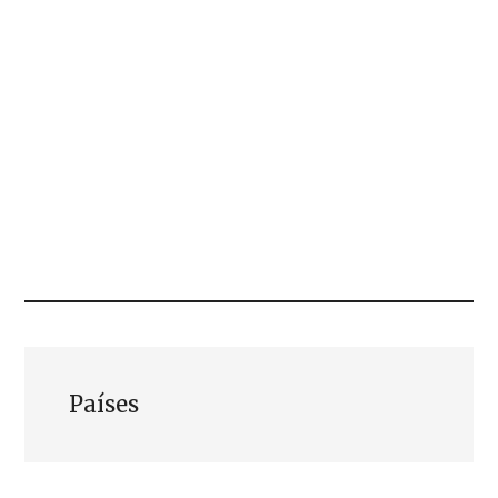
Países