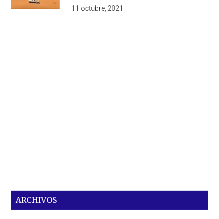
11 octubre, 2021
ARCHIVOS