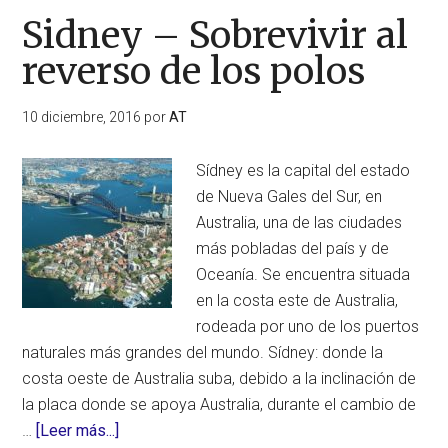
Sidney – Sobrevivir al
reverso de los polos
10 diciembre, 2016
por
AT
Sídney es la capital del estado
de Nueva Gales del Sur, en
Australia, una de las ciudades
más pobladas del país y de
Oceanía. Se encuentra situada
en la costa este de Australia,
rodeada por uno de los puertos
naturales más grandes del mundo. Sídney: donde la
costa oeste de Australia suba, debido a la inclinación de
la placa donde se apoya Australia, durante el cambio de
acerca
…
[Leer más...]