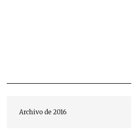
Archivo de 2016