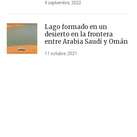
9 septiembre, 2022
Lago formado en un
desierto en la frontera
entre Arabia Saudí y Omán
11 octubre, 2021