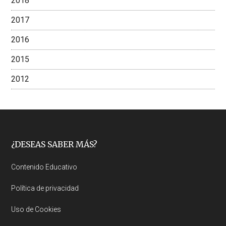
2018
2017
2016
2015
2012
Footer
¿DESEAS SABER MÁS?
Contenido Educativo
Política de privacidad
Uso de Cookies