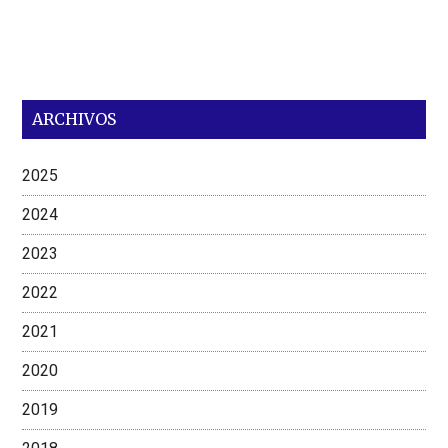
ARCHIVOS
2025
2024
2023
2022
2021
2020
2019