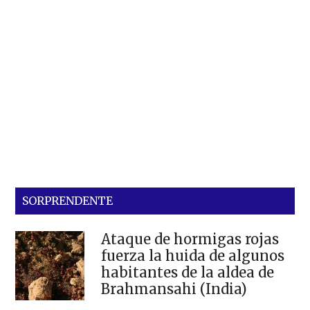
SORPRENDENTE
Ataque de hormigas rojas
fuerza la huida de algunos
habitantes de la aldea de
Brahmansahi (India)