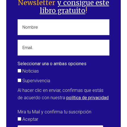
Newsletter
y consigue este
principal
libro gratuito
!
Seleccionar una o ambas opciones
Noticias
Supervivencia
Al hacer clic en enviar, confirmas que estás
de acuerdo con nuestra
política de privacidad
Mira tu Mail y confirma tu suscripción
Aceptar