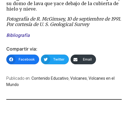
su domo de lava que yace debajo de la cubierta de
hielo y nieve.
Fotografía de R. McGimsey, 10 de septiembre de 1991.
Por cortesía de U. S. Geological Survey
Bibliografía
Compartir via:
Facebook
Twitter
Email
Publicado en:
Contenido Educativo
,
Volcanes
,
Volcanes en el
Mundo