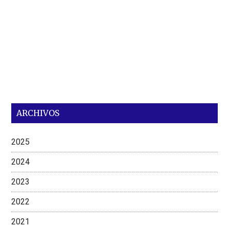
ARCHIVOS
2025
2024
2023
2022
2021