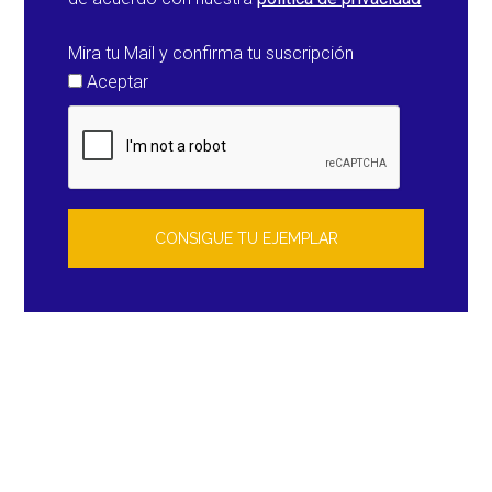
Mira tu Mail y confirma tu suscripción
Aceptar