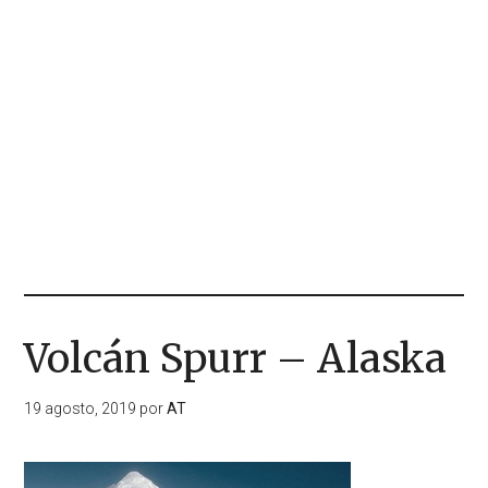
Volcán Spurr – Alaska
19 agosto, 2019
por
AT