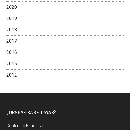
2020
2019
2018
2017
2016
2015
2012
Footer
¿DESEAS SABER MÁS?
Contenido Educativo