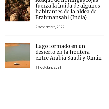
fuerza la huida de algunos
habitantes de la aldea de
Brahmansahi (India)
9 septiembre, 2022
Lago formado en un
desierto en la frontera
entre Arabia Saudí y Omán
11 octubre, 2021