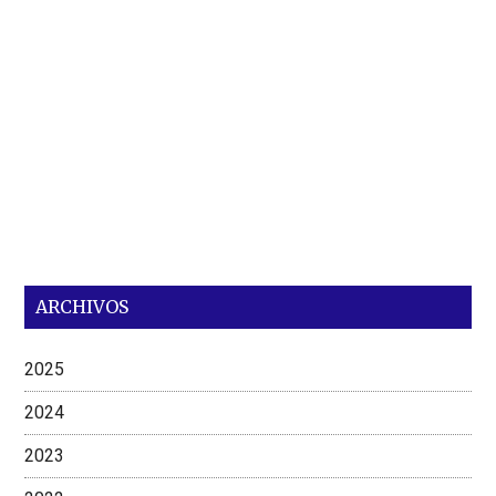
ARCHIVOS
2025
2024
2023