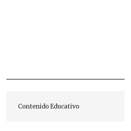
Contenido Educativo