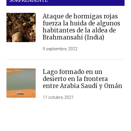
SORPRENDENTE
Ataque de hormigas rojas
fuerza la huida de algunos
habitantes de la aldea de
Brahmansahi (India)
9 septiembre, 2022
Lago formado en un
desierto en la frontera
entre Arabia Saudí y Omán
11 octubre, 2021