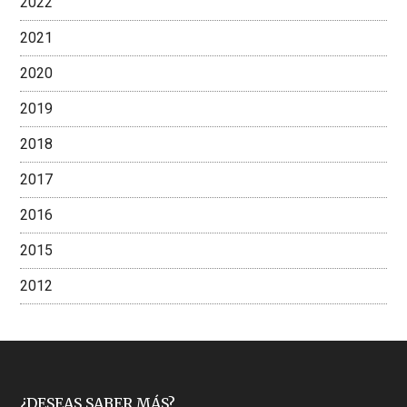
2022
2021
2020
2019
2018
2017
2016
2015
2012
¿DESEAS SABER MÁS?