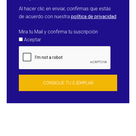
Al hacer clic en enviar, confirmas que estás
de acuerdo con nuestra
política de privacidad
Mira tu Mail y confirma tu suscripción
Aceptar