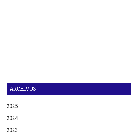
ARCHIVOS
2025
2024
2023