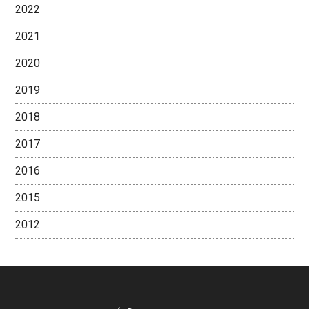
2022
2021
2020
2019
2018
2017
2016
2015
2012