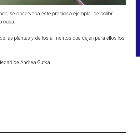
ada, se observaba este precioso ejemplar de colibrí
na casa.
e las plantas y de los alimentos que dejan para ellos los
piedad de Andrea Gutka