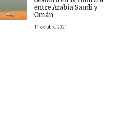
entre Arabia Saudí y
Omán
11 octubre, 2021