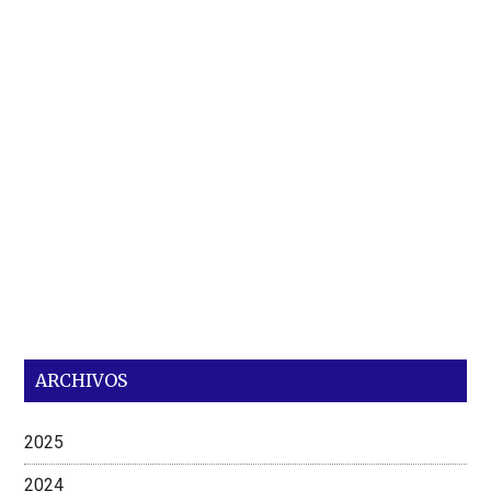
ARCHIVOS
2025
2024