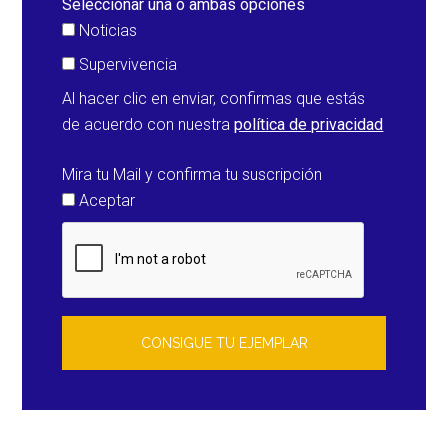
Seleccionar una o ambas opciones
Noticias
Supervivencia
Al hacer clic en enviar, confirmas que estás
de acuerdo con nuestra
política de privacidad
Mira tu Mail y confirma tu suscripción
Aceptar