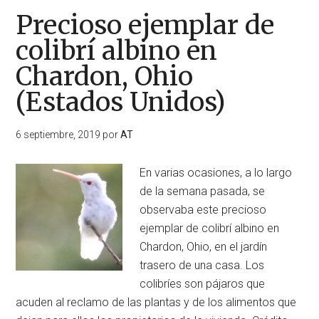
Precioso ejemplar de
colibrí albino en
Chardon, Ohio
(Estados Unidos)
6 septiembre, 2019
por
AT
En varias ocasiones, a lo largo
de la semana pasada, se
observaba este precioso
ejemplar de colibrí albino en
Chardon, Ohio, en el jardín
trasero de una casa. Los
colibríes son pájaros que
acuden al reclamo de las plantas y de los alimentos que