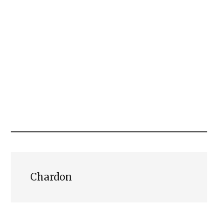
Chardon