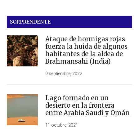
SORPRENDENTE
Ataque de hormigas rojas
fuerza la huida de algunos
habitantes de la aldea de
Brahmansahi (India)
9 septiembre, 2022
Lago formado en un
desierto en la frontera
entre Arabia Saudí y Omán
11 octubre, 2021