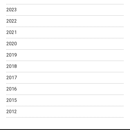
2023
2022
2021
2020
2019
2018
2017
2016
2015
2012