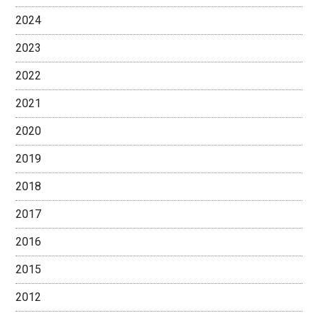
2024
2023
2022
2021
2020
2019
2018
2017
2016
2015
2012