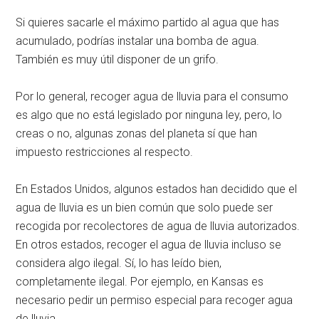
Si quieres sacarle el máximo partido al agua que has
acumulado, podrías instalar una bomba de agua.
También es muy útil disponer de un grifo.
Por lo general, recoger agua de lluvia para el consumo
es algo que no está legislado por ninguna ley, pero, lo
creas o no, algunas zonas del planeta sí que han
impuesto restricciones al respecto.
En Estados Unidos, algunos estados han decidido que el
agua de lluvia es un bien común que solo puede ser
recogida por recolectores de agua de lluvia autorizados.
En otros estados, recoger el agua de lluvia incluso se
considera algo ilegal. Sí, lo has leído bien,
completamente ilegal. Por ejemplo, en Kansas es
necesario pedir un permiso especial para recoger agua
de lluvia.