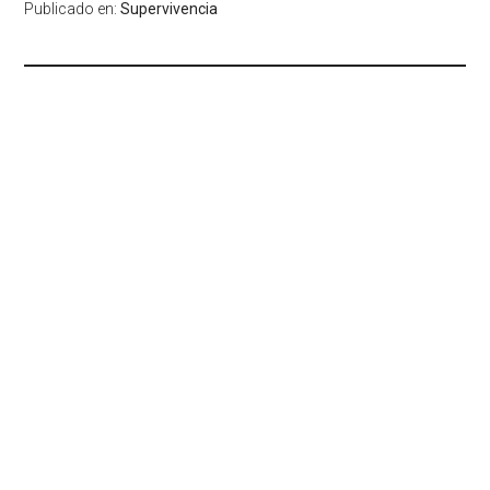
Publicado en:
Supervivencia