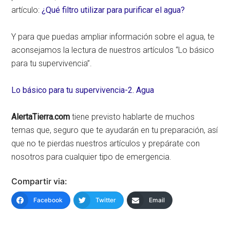
artículo:
¿Qué filtro utilizar para purificar el agua?
Y para que puedas ampliar información sobre el agua, te
aconsejamos la lectura de nuestros artículos “Lo básico
para tu supervivencia”.
Lo básico para tu supervivencia-2. Agua
AlertaTierra.com
tiene previsto hablarte de muchos
temas que, seguro que te ayudarán en tu preparación, así
que no te pierdas nuestros artículos y prepárate con
nosotros para cualquier tipo de emergencia.
Compartir via:
Facebook
Twitter
Email