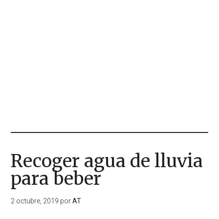
Recoger agua de lluvia
para beber
2 octubre, 2019
por
AT