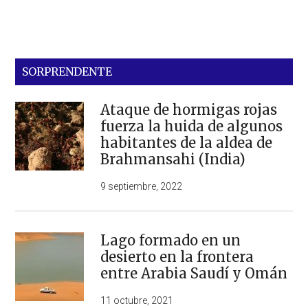
SORPRENDENTE
Ataque de hormigas rojas
fuerza la huida de algunos
habitantes de la aldea de
Brahmansahi (India)
9 septiembre, 2022
Lago formado en un
desierto en la frontera
entre Arabia Saudí y Omán
11 octubre, 2021