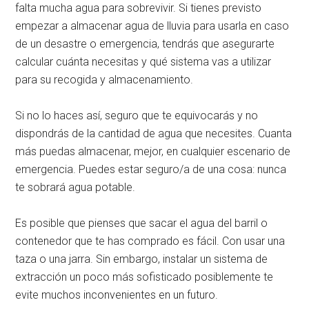
falta mucha agua para sobrevivir. Si tienes previsto
empezar a almacenar agua de lluvia para usarla en caso
de un desastre o emergencia, tendrás que asegurarte
calcular cuánta necesitas y qué sistema vas a utilizar
para su recogida y almacenamiento.
Si no lo haces así, seguro que te equivocarás y no
dispondrás de la cantidad de agua que necesites. Cuanta
más puedas almacenar, mejor, en cualquier escenario de
emergencia. Puedes estar seguro/a de una cosa: nunca
te sobrará agua potable.
Es posible que pienses que sacar el agua del barril o
contenedor que te has comprado es fácil. Con usar una
taza o una jarra. Sin embargo, instalar un sistema de
extracción un poco más sofisticado posiblemente te
evite muchos inconvenientes en un futuro.