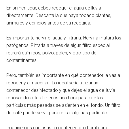
En primer lugar, debes recoger el agua de lluvia
directamente. Descarta la que haya tocado plantas,
animales y edificios antes de su recogida.
Es importante hervir el agua y filtrarla. Hervirla matará los
patógenos. Filtrarla a través de algún filtro especial,
retirará químicos, polvo, polen, y otro tipo de
contaminantes.
Pero, también es importante en qué contenedor la vas a
recoger y almacenar. Lo ideal sería utilizar un
contenedor desinfectado y que dejes el agua de lluvia
reposar durante al menos una hora para que las
partículas más pesadas se asienten en el fondo. Un filtro
de café puede servir para retirar algunas partículas.
Imaginemos que usas un contenedor o barril para