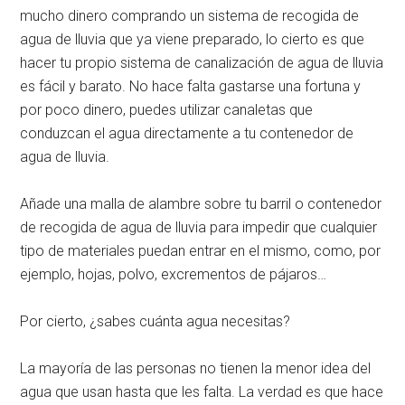
mucho dinero comprando un sistema de recogida de
agua de lluvia que ya viene preparado, lo cierto es que
hacer tu propio sistema de canalización de agua de lluvia
es fácil y barato. No hace falta gastarse una fortuna y
por poco dinero, puedes utilizar canaletas que
conduzcan el agua directamente a tu contenedor de
agua de lluvia.
Añade una malla de alambre sobre tu barril o contenedor
de recogida de agua de lluvia para impedir que cualquier
tipo de materiales puedan entrar en el mismo, como, por
ejemplo, hojas, polvo, excrementos de pájaros…
Por cierto, ¿sabes cuánta agua necesitas?
La mayoría de las personas no tienen la menor idea del
agua que usan hasta que les falta. La verdad es que hace