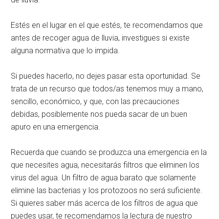
Estés en el lugar en el que estés, te recomendamos que
antes de recoger agua de lluvia, investigues si existe
alguna normativa que lo impida.
Si puedes hacerlo, no dejes pasar esta oportunidad. Se
trata de un recurso que todos/as tenemos muy a mano,
sencillo, económico, y que, con las precauciones
debidas, posiblemente nos pueda sacar de un buen
apuro en una emergencia.
Recuerda que cuando se produzca una emergencia en la
que necesites agua, necesitarás filtros que eliminen los
virus del agua. Un filtro de agua barato que solamente
elimine las bacterias y los protozoos no será suficiente.
Si quieres saber más acerca de los filtros de agua que
puedes usar, te recomendamos la lectura de nuestro