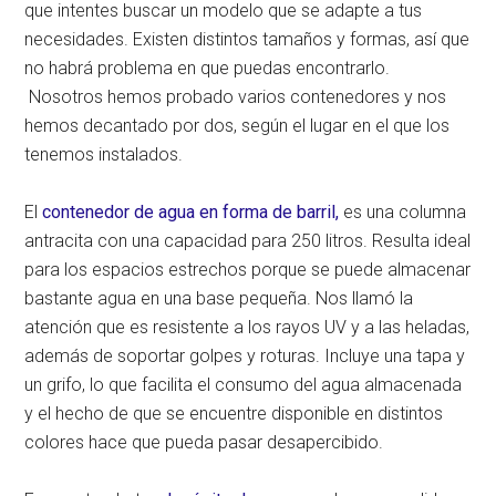
que intentes buscar un modelo que se adapte a tus
necesidades. Existen distintos tamaños y formas, así que
no habrá problema en que puedas encontrarlo.
Nosotros hemos probado varios contenedores y nos
hemos decantado por dos, según el lugar en el que los
tenemos instalados.
El
contenedor de agua en forma de barril
,
es una columna
antracita con una capacidad para 250 litros. Resulta ideal
para los espacios estrechos porque se puede almacenar
bastante agua en una base pequeña. Nos llamó la
atención que es resistente a los rayos UV y a las heladas,
además de soportar golpes y roturas. Incluye una tapa y
un grifo, lo que facilita el consumo del agua almacenada
y el hecho de que se encuentre disponible en distintos
colores hace que pueda pasar desapercibido.