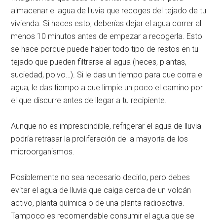
almacenar el agua de lluvia que recoges del tejado de tu
vivienda. Si haces esto, deberías dejar el agua correr al
menos 10 minutos antes de empezar a recogerla. Esto
se hace porque puede haber todo tipo de restos en tu
tejado que pueden filtrarse al agua (heces, plantas,
suciedad, polvo…). Si le das un tiempo para que corra el
agua, le das tiempo a que limpie un poco el camino por
el que discurre antes de llegar a tu recipiente.
Aunque no es imprescindible, refrigerar el agua de lluvia
podría retrasar la proliferación de la mayoría de los
microorganismos.
Posiblemente no sea necesario decirlo, pero debes
evitar el agua de lluvia que caiga cerca de un volcán
activo, planta química o de una planta radioactiva.
Tampoco es recomendable consumir el agua que se