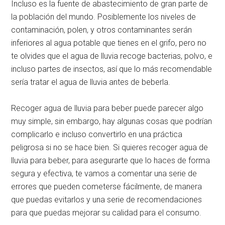
Incluso es la fuente de abastecimiento de gran parte de
la población del mundo. Posiblemente los niveles de
contaminación, polen, y otros contaminantes serán
inferiores al agua potable que tienes en el grifo, pero no
te olvides que el agua de lluvia recoge bacterias, polvo, e
incluso partes de insectos, así que lo más recomendable
sería tratar el agua de lluvia antes de beberla.
Recoger agua de lluvia para beber puede parecer algo
muy simple, sin embargo, hay algunas cosas que podrían
complicarlo e incluso convertirlo en una práctica
peligrosa si no se hace bien. Si quieres recoger agua de
lluvia para beber, para asegurarte que lo haces de forma
segura y efectiva, te vamos a comentar una serie de
errores que pueden cometerse fácilmente, de manera
que puedas evitarlos y una serie de recomendaciones
para que puedas mejorar su calidad para el consumo.