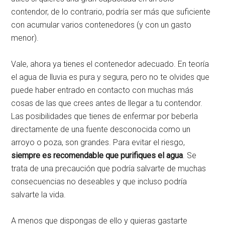
contendor, de lo contrario, podría ser más que suficiente
con acumular varios contenedores (y con un gasto
menor).
Vale, ahora ya tienes el contenedor adecuado. En teoría
el agua de lluvia es pura y segura, pero no te olvides que
puede haber entrado en contacto con muchas más
cosas de las que crees antes de llegar a tu contendor.
Las posibilidades que tienes de enfermar por beberla
directamente de una fuente desconocida como un
arroyo o poza, son grandes. Para evitar el riesgo,
siempre es recomendable que purifiques el agua
. Se
trata de una precaución que podría salvarte de muchas
consecuencias no deseables y que incluso podría
salvarte la vida.
A menos que dispongas de ello y quieras gastarte