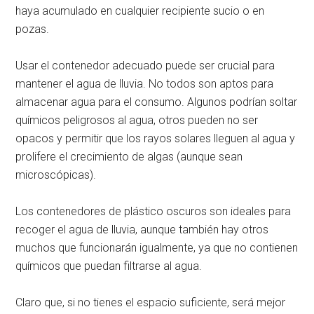
haya acumulado en cualquier recipiente sucio o en
pozas.
Usar el contenedor adecuado puede ser crucial para
mantener el agua de lluvia. No todos son aptos para
almacenar agua para el consumo. Algunos podrían soltar
químicos peligrosos al agua, otros pueden no ser
opacos y permitir que los rayos solares lleguen al agua y
prolifere el crecimiento de algas (aunque sean
microscópicas).
Los contenedores de plástico oscuros son ideales para
recoger el agua de lluvia, aunque también hay otros
muchos que funcionarán igualmente, ya que no contienen
químicos que puedan filtrarse al agua.
Claro que, si no tienes el espacio suficiente, será mejor