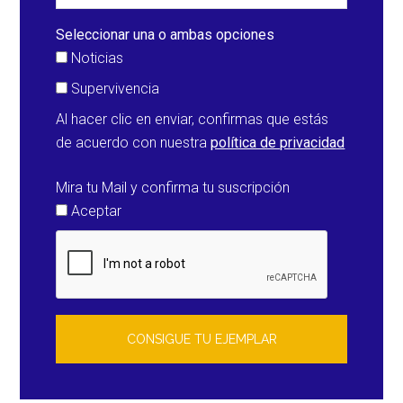
Seleccionar una o ambas opciones
Noticias
Supervivencia
Al hacer clic en enviar, confirmas que estás
de acuerdo con nuestra
política de privacidad
Mira tu Mail y confirma tu suscripción
Aceptar