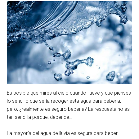
Es posible que mires al cielo cuando llueve y que pienses
lo sencillo que sería recoger esta agua para beberla,
pero, ¿realmente es seguro beberla? La respuesta no es
tan sencilla porque, depende…
La mayoría del agua de lluvia es segura para beber.