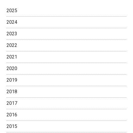
2025
2024
2023
2022
2021
2020
2019
2018
2017
2016
2015