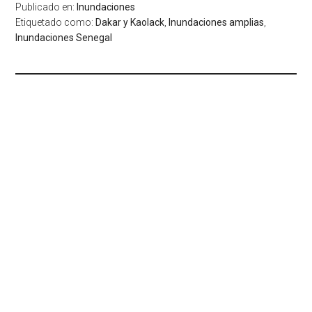
Publicado en:
Inundaciones
Etiquetado como:
Dakar y Kaolack
,
Inundaciones amplias
,
Inundaciones Senegal