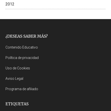
2012
Footer
¿DESEAS SABER MÁS?
Contenido Educativo
Política de privacidad
Uso de Cookies
Aviso Legal
Programa de afiliado
ETIQUETAS