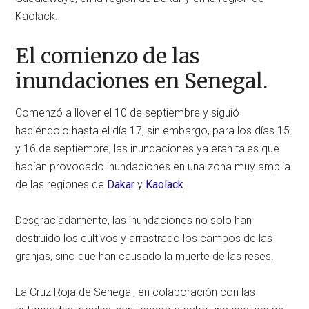
Kaolack.
El comienzo de las
inundaciones en Senegal.
Comenzó a llover el 10 de septiembre y siguió
haciéndolo hasta el día 17, sin embargo, para los días 15
y 16 de septiembre, las inundaciones ya eran tales que
habían provocado inundaciones en una zona muy amplia
de las regiones de
Dakar
y
Kaolack
.
Desgraciadamente, las inundaciones no solo han
destruido los cultivos y arrastrado los campos de las
granjas, sino que han causado la muerte de las reses.
La Cruz Roja de Senegal, en colaboración con las