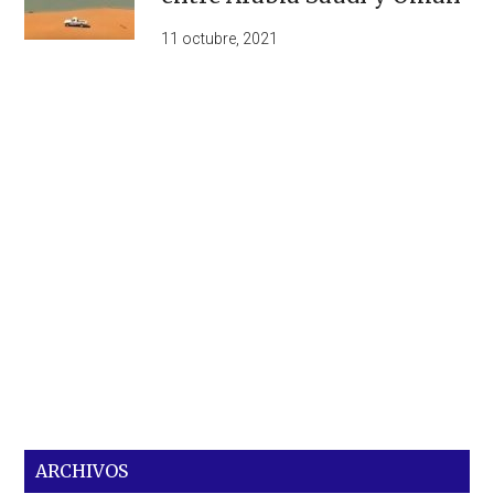
11 octubre, 2021
ARCHIVOS