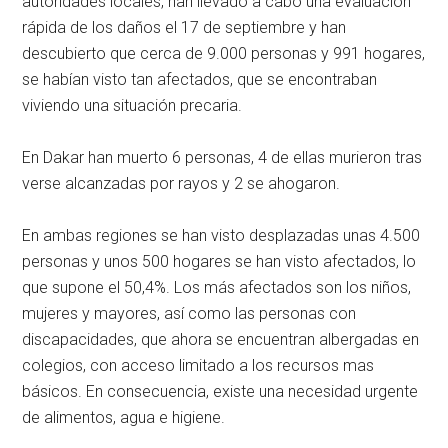
autoridades locales, han llevado a cabo una evaluación
rápida de los daños el 17 de septiembre y han
descubierto que cerca de 9.000 personas y 991 hogares,
se habían visto tan afectados, que se encontraban
viviendo una situación precaria.
En Dakar han muerto 6 personas, 4 de ellas murieron tras
verse alcanzadas por rayos y 2 se ahogaron.
En ambas regiones se han visto desplazadas unas 4.500
personas y unos 500 hogares se han visto afectados, lo
que supone el 50,4%. Los más afectados son los niños,
mujeres y mayores, así como las personas con
discapacidades, que ahora se encuentran albergadas en
colegios, con acceso limitado a los recursos mas
básicos. En consecuencia, existe una necesidad urgente
de alimentos, agua e higiene.