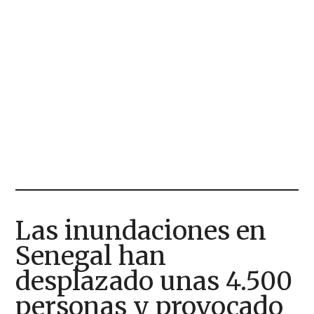
Las inundaciones en
Senegal han
desplazado unas 4.500
personas y provocado