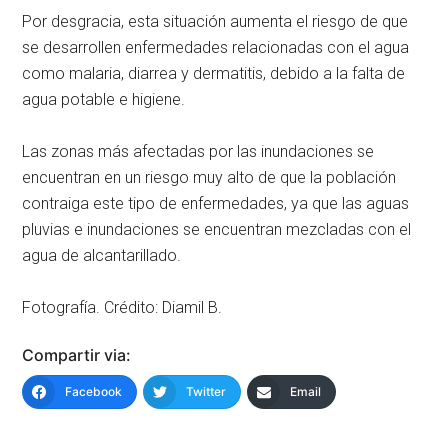
Por desgracia, esta situación aumenta el riesgo de que
se desarrollen enfermedades relacionadas con el agua
como malaria, diarrea y dermatitis, debido a la falta de
agua potable e higiene.
Las zonas más afectadas por las inundaciones se
encuentran en un riesgo muy alto de que la población
contraiga este tipo de enfermedades, ya que las aguas
pluvias e inundaciones se encuentran mezcladas con el
agua de alcantarillado.
Fotografía. Crédito: Diamil B.
Compartir via:
Facebook
Twitter
Email