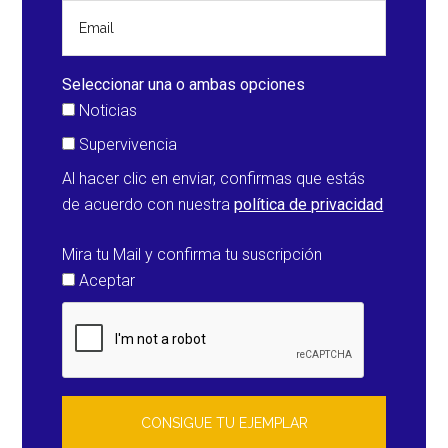
Seleccionar una o ambas opciones
Noticias
Supervivencia
Al hacer clic en enviar, confirmas que estás
de acuerdo con nuestra
política de privacidad
Mira tu Mail y confirma tu suscripción
Aceptar