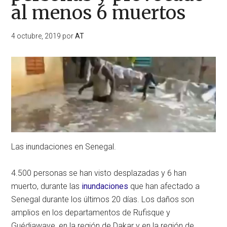
al menos 6 muertos
4 octubre, 2019
por
AT
Las inundaciones en Senegal.
4.500 personas se han visto desplazadas y 6 han
muerto, durante las
inundaciones
que han afectado a
Senegal durante los últimos 20 días. Los daños son
amplios en los departamentos de Rufisque y
Guédiawaye, en la región de Dakar y en la región de