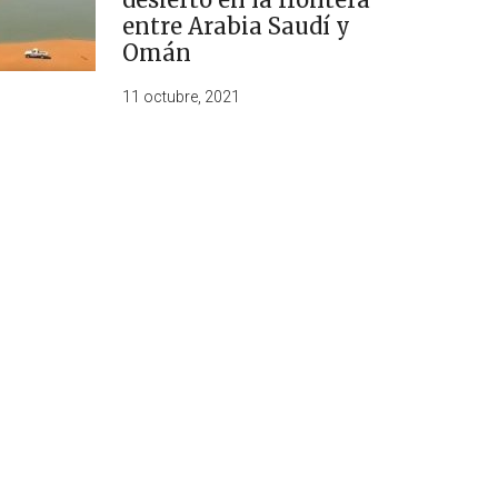
entre Arabia Saudí y
Omán
11 octubre, 2021