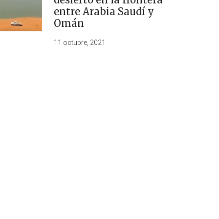
entre Arabia Saudí y
Omán
11 octubre, 2021