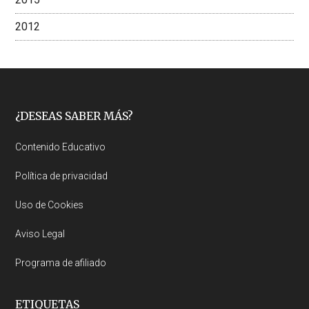
2012
Footer
¿DESEAS SABER MÁS?
Contenido Educativo
Política de privacidad
Uso de Cookies
Aviso Legal
Programa de afiliado
ETIQUETAS