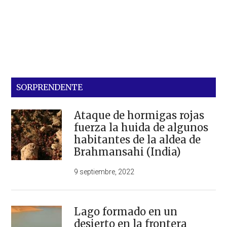
SORPRENDENTE
Ataque de hormigas rojas
fuerza la huida de algunos
habitantes de la aldea de
Brahmansahi (India)
9 septiembre, 2022
Lago formado en un
desierto en la frontera