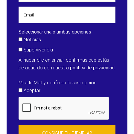
Seleccionar una o ambas opciones
Noticias
Supervivencia
Al hacer clic en enviar, confirmas que estás
de acuerdo con nuestra
política de privacidad
Mira tu Mail y confirma tu suscripción
Aceptar