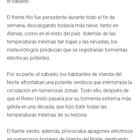
el sábado.
El frente frío fue persistente durante todo el fin de
semana, descargando todavía más nieve, tanto en
Atenas, como en el resto del país. Además de las
temperaturas mínimas tan bajas y las nevadas, los
meteorólogos predecían que se registrarían tormentas
eléctricas potentes.
Por su parte, el sábado, los habitantes de Irlanda del
Norte afrontaban una potente ventisca que interrumpía la
circulación en numerosas zonas. Todo ello, después de
que el Reino Unido pasara por su tormenta extrema más
gélida en una década, que hizo batir todas las
temperaturas mínimas de su historia.
El fuerte viento, además, provocaba apagones eléctricos
en numerosos hogares de Irlanda del Norte, derribando