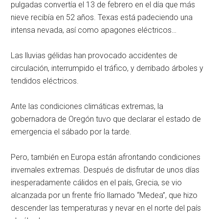
pulgadas convertía el 13 de febrero en el día que más
nieve recibía en 52 años. Texas está padeciendo una
intensa nevada, así como apagones eléctricos…
Las lluvias gélidas han provocado accidentes de
circulación, interrumpido el tráfico, y derribado árboles y
tendidos eléctricos.
Ante las condiciones climáticas extremas, la
gobernadora de Oregón tuvo que declarar el estado de
emergencia el sábado por la tarde.
Pero, también en Europa están afrontando condiciones
invernales extremas. Después de disfrutar de unos días
inesperadamente cálidos en el país, Grecia, se vio
alcanzada por un frente frío llamado “Medea”, que hizo
descender las temperaturas y nevar en el norte del país