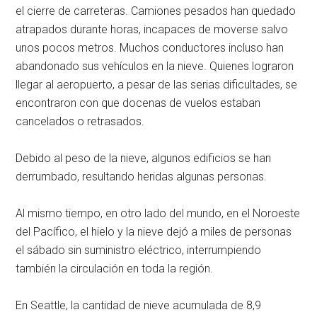
el cierre de carreteras. Camiones pesados han quedado
atrapados durante horas, incapaces de moverse salvo
unos pocos metros. Muchos conductores incluso han
abandonado sus vehículos en la nieve. Quienes lograron
llegar al aeropuerto, a pesar de las serias dificultades, se
encontraron con que docenas de vuelos estaban
cancelados o retrasados.
Debido al peso de la nieve, algunos edificios se han
derrumbado, resultando heridas algunas personas.
Al mismo tiempo, en otro lado del mundo, en el Noroeste
del Pacífico, el hielo y la nieve dejó a miles de personas
el sábado sin suministro eléctrico, interrumpiendo
también la circulación en toda la región.
En Seattle, la cantidad de nieve acumulada de 8,9