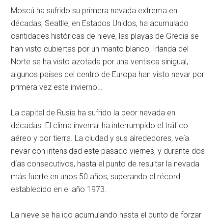
Moscú ha sufrido su primera nevada extrema en
décadas, Seatlle, en Estados Unidos, ha acumulado
cantidades históricas de nieve, las playas de Grecia se
han visto cubiertas por un manto blanco, Irlanda del
Norte se ha visto azotada por una ventisca sinigual,
algunos países del centro de Europa han visto nevar por
primera vez este invierno…
La capital de Rusia ha sufrido la peor nevada en
décadas. El clima invernal ha interrumpido el tráfico
aéreo y por tierra. La ciudad y sus alrededores, veía
nevar con intensidad este pasado viernes, y durante dos
días consecutivos, hasta el punto de resultar la nevada
más fuerte en unos 50 años, superando el récord
establecido en el año 1973.
La nieve se ha ido acumulando hasta el punto de forzar