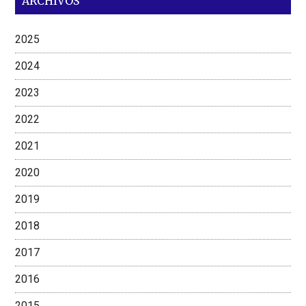
ARCHIVOS
2025
2024
2023
2022
2021
2020
2019
2018
2017
2016
2015