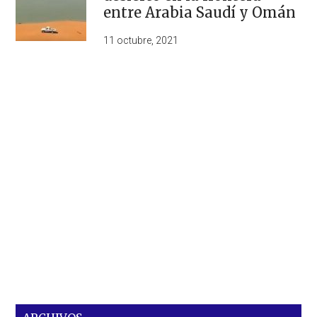
entre Arabia Saudí y Omán
11 octubre, 2021