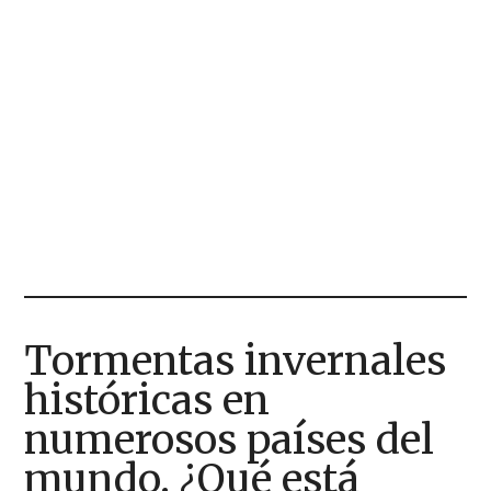
Tormentas invernales
históricas en
numerosos países del
mundo. ¿Qué está