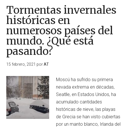
Tormentas invernales
históricas en
numerosos países del
mundo. ¿Qué está
pasando?
15 febrero, 2021
por
AT
Moscú ha sufrido su primera
nevada extrema en décadas,
Seatlle, en Estados Unidos, ha
acumulado cantidades
históricas de nieve, las playas
de Grecia se han visto cubiertas
por un manto blanco, Irlanda del