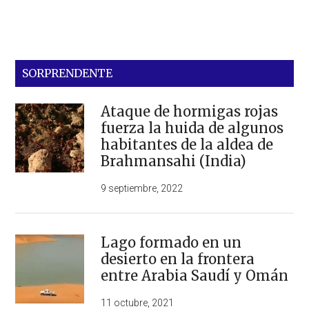
SORPRENDENTE
Ataque de hormigas rojas
fuerza la huida de algunos
habitantes de la aldea de
Brahmansahi (India)
9 septiembre, 2022
Lago formado en un
desierto en la frontera
entre Arabia Saudí y Omán
11 octubre, 2021