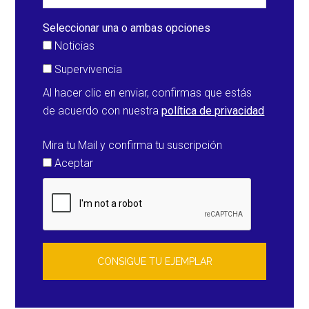
Seleccionar una o ambas opciones
Noticias
Supervivencia
Al hacer clic en enviar, confirmas que estás
de acuerdo con nuestra
política de privacidad
Mira tu Mail y confirma tu suscripción
Aceptar