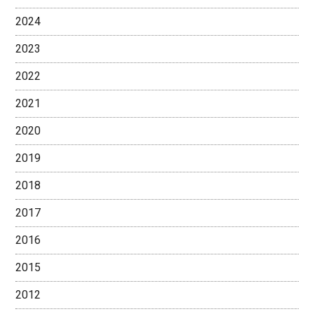
2024
2023
2022
2021
2020
2019
2018
2017
2016
2015
2012