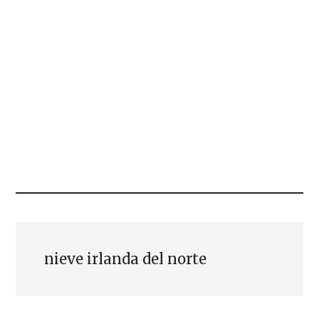
nieve irlanda del norte