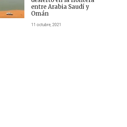
entre Arabia Saudí y
Omán
11 octubre, 2021