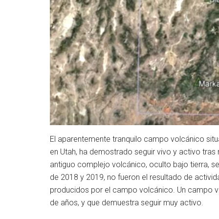
El aparentemente tranquilo campo volcánico situa
en Utah, ha demostrado seguir vivo y activo tras 
antiguo complejo volcánico, oculto bajo tierra,
de 2018 y 2019, no fueron el resultado de activi
producidos por el campo volcánico. Un campo vo
de años, y que demuestra seguir muy activo.