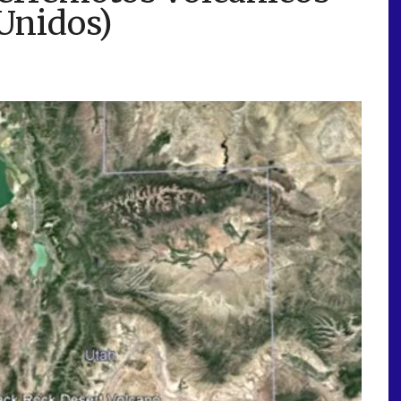
Unidos)