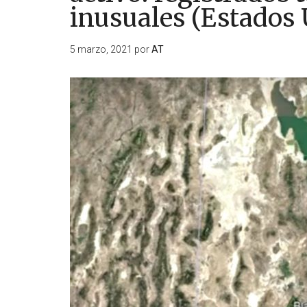
inusuales (Estados 
5 marzo, 2021
por
AT