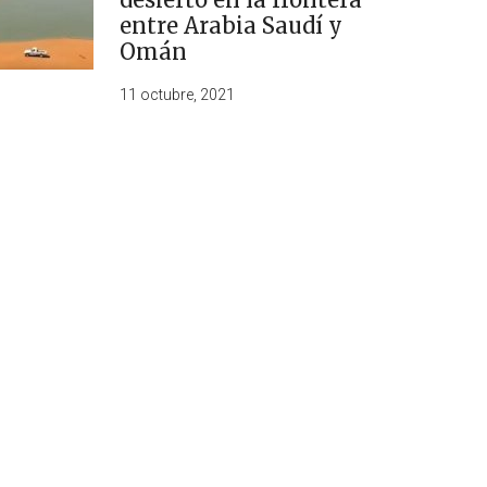
entre Arabia Saudí y
Omán
11 octubre, 2021