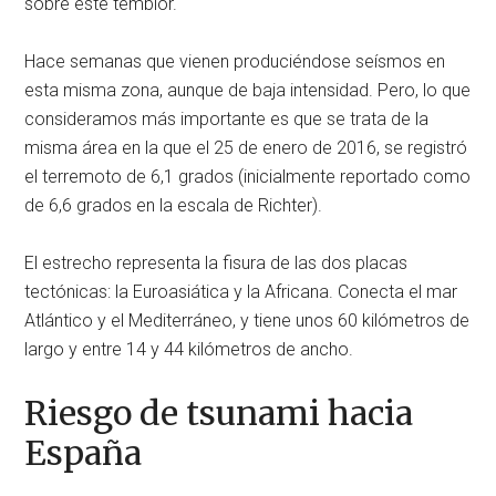
sobre este temblor.
Hace semanas que vienen produciéndose seísmos en
esta misma zona, aunque de baja intensidad. Pero, lo que
consideramos más importante es que se trata de la
misma área en la que el 25 de enero de 2016, se registró
el terremoto de 6,1 grados (inicialmente reportado como
de 6,6 grados en la escala de Richter).
El estrecho representa la fisura de las dos placas
tectónicas: la Euroasiática y la Africana. Conecta el mar
Atlántico y el Mediterráneo, y tiene unos 60 kilómetros de
largo y entre 14 y 44 kilómetros de ancho.
Riesgo de tsunami hacia
España