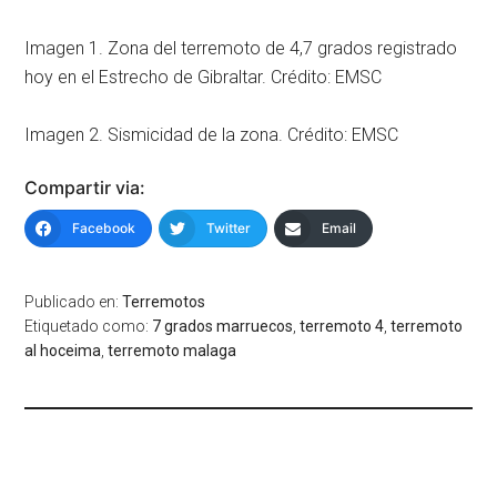
Imagen 1. Zona del terremoto de 4,7 grados registrado
hoy en el Estrecho de Gibraltar. Crédito: EMSC
Imagen 2. Sismicidad de la zona. Crédito: EMSC
Compartir via:
Facebook
Twitter
Email
Publicado en:
Terremotos
Etiquetado como:
7 grados marruecos
,
terremoto 4
,
terremoto
al hoceima
,
terremoto malaga