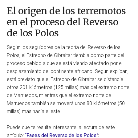
El origen de los terremotos
en el proceso del Reverso
de los Polos
Según los seguidores de la teoría del Reverso de los
Polos, el Estrecho de Gibraltar tiembla como parte del
proceso debido a que se está viendo afectado por el
desplazamiento del continente africano. Según explican,
está previsto que el Estrecho de Gibraltar se distancie
otros 201 kilómetros (125 millas) más del extremo norte
de Marruecos, mientras que el extremo norte de
Marruecos también se moverá unos 80 kilómetros (50
millas) más hacia el este.
Puede que te resulte interesante la lectura de este
artículo:
“Fases del Reverso de los Polos”
: