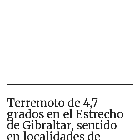
Terremoto de 4,7
grados en el Estrecho
de Gibraltar, sentido
en localidades de