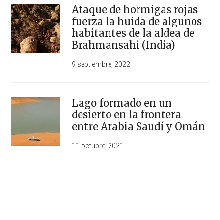
Ataque de hormigas rojas
fuerza la huida de algunos
habitantes de la aldea de
Brahmansahi (India)
9 septiembre, 2022
Lago formado en un
desierto en la frontera
entre Arabia Saudí y Omán
11 octubre, 2021