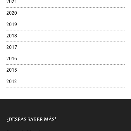
2021
2020
2019
2018
2017
2016
2015
2012
Footer
¿DESEAS SABER MÁS?