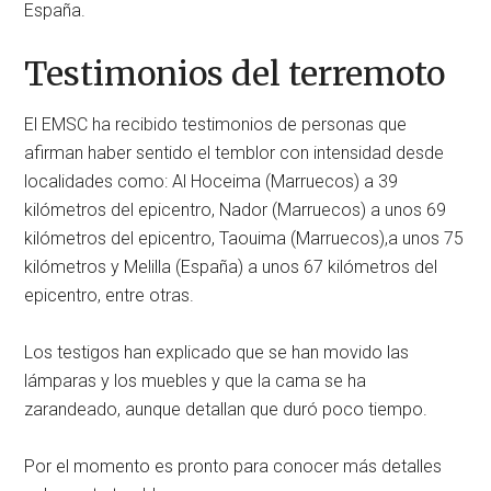
España.
Testimonios del terremoto
El EMSC ha recibido testimonios de personas que
afirman haber sentido el temblor con intensidad desde
localidades como: Al Hoceima (Marruecos) a 39
kilómetros del epicentro, Nador (Marruecos) a unos 69
kilómetros del epicentro, Taouima (Marruecos),a unos 75
kilómetros y Melilla (España) a unos 67 kilómetros del
epicentro, entre otras.
Los testigos han explicado que se han movido las
lámparas y los muebles y que la cama se ha
zarandeado, aunque detallan que duró poco tiempo.
Por el momento es pronto para conocer más detalles