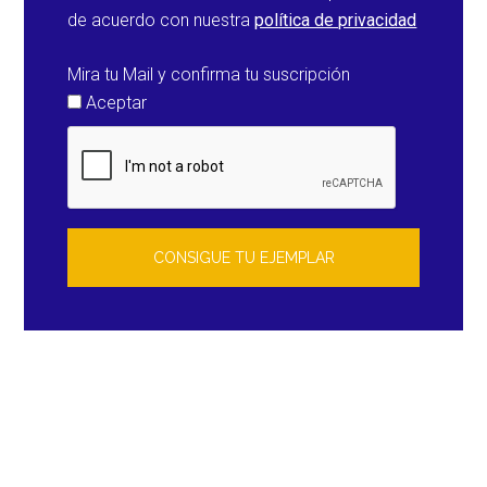
de acuerdo con nuestra
política de privacidad
Mira tu Mail y confirma tu suscripción
Aceptar