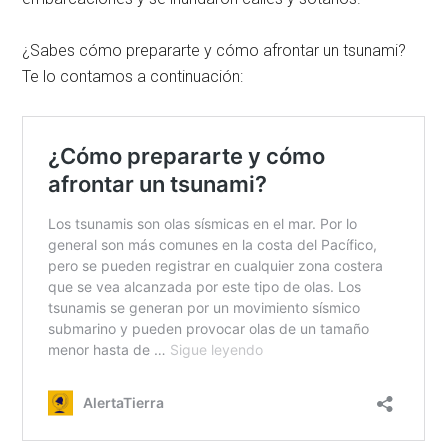
¿Sabes cómo prepararte y cómo afrontar un tsunami?
Te lo contamos a continuación: