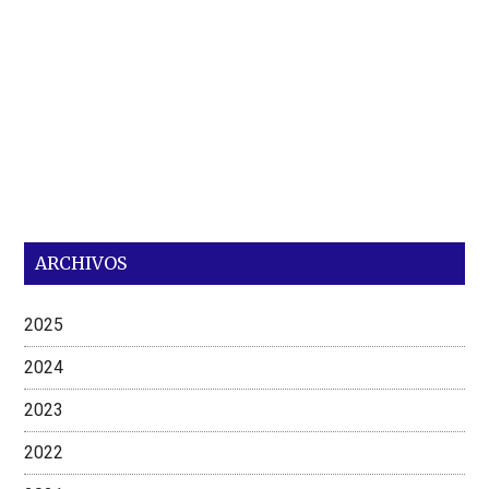
ARCHIVOS
2025
2024
2023
2022