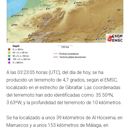
A las 03:23:05 horas (UTC), del día de hoy, se ha
producido un terremoto de 4,7 grados, según el EMSC,
localizado en el estrecho de Gibraltar. Las coordenadas
del terremoto han sido identificadas como: 35.50ºN,
3.63ºW, y la profundidad del terremoto de 10 kilómetros.
Se ha localizado a unos 39 kilómetros de Al Hoceima, en
Marruecos y a unos 153 kilómetros de Málaga, en