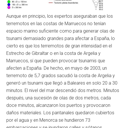
Aunque en principio, los expertos aseguraban que los
terremotos en las costas de Marruecos no tenían
espacio marino suficiente como para generar olas de
tsunami demasiado grandes para afectar a España, lo
cierto es que los terremotos de gran intensidad en el
Estrecho de Gibraltar o en la costa de Argelia y
Marruecos, sí que pueden provocar tsunamis que
afecten a España. De hecho, en mayo de 2003, un
terremoto de 5,7 grados sacudió la costa de Argelia y
generó un tsunami que llegó a Baleares en solo 20 a 30
minutos. El nivel del mar descendió dos metros. Minutos
después, una sucesión de olas de dos metros, cada
doce minutos, alcanzaron los puertos y provocaron
daños materiales. Los pantanales quedaron cubiertos
por el agua y en Menorca se hundieron 73
embarcaciones y se inundaron calles y sótanos.