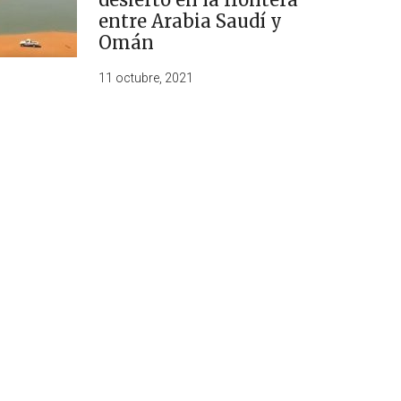
entre Arabia Saudí y
Omán
11 octubre, 2021