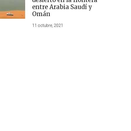
entre Arabia Saudí y
Omán
11 octubre, 2021