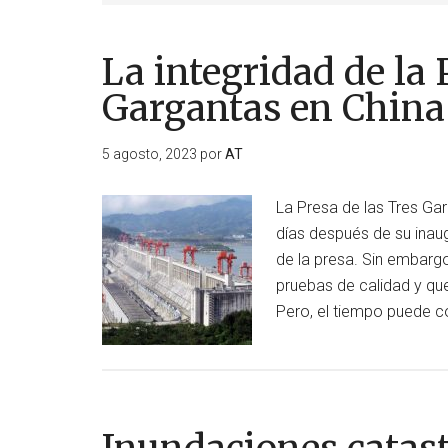
La integridad de la 
Gargantas en China 
5 agosto, 2023
por
AT
La Presa de las Tres Gar
días después de su inaug
de la presa. Sin embargo
pruebas de calidad y que
Pero, el tiempo puede c