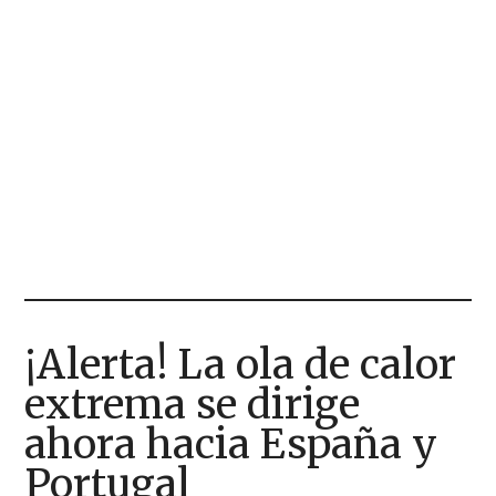
¡Alerta! La ola de calor
extrema se dirige
ahora hacia España y
Portugal