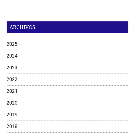
ARCHIVOS
2025
2024
2023
2022
2021
2020
2019
2018