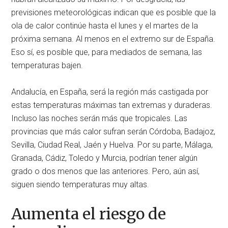
previsiones meteorológicas indican que es posible que la
ola de calor continúe hasta el lunes y el martes de la
próxima semana. Al menos en el extremo sur de España.
Eso sí, es posible que, para mediados de semana, las
temperaturas bajen.
Andalucía, en España, será la región más castigada por
estas temperaturas máximas tan extremas y duraderas.
Incluso las noches serán más que tropicales. Las
provincias que más calor sufran serán Córdoba, Badajoz,
Sevilla, Ciudad Real, Jaén y Huelva. Por su parte, Málaga,
Granada, Cádiz, Toledo y Murcia, podrían tener algún
grado o dos menos que las anteriores. Pero, aún así,
siguen siendo temperaturas muy altas.
Aumenta el riesgo de