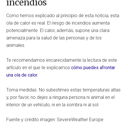
incendios
Como hemos explicado al principio de esta noticia, esta
ola de calor es real. El riesgo de incendios aumenta
potencialmente. El calor, además, supone una clara
amenaza para la salud de las personas y de los
animales.
Te recomendamos encarecidamente la lectura de este
artículo en el que te explicamos
cómo puedes afrontar
una ola de calor.
Toma medidas. No subestimes estas temperaturas altas
y, por favor, no dejes a ninguna persona ni animal en el
interior de un vehículo, ni en la sombra ni al sol.
Fuente y crédito imagen: SevereWeather Europe