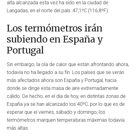
alta alcanzada esta vez ha sido en la ciudad de
Langadas, en el norte del país: 47,1ºC (116,8ºF).
Los termómetros irán
subiendo en España y
Portugal
Sin embargo, la ola de calor que están afrontando ahora,
todavía no ha llegado a su fin. Los países que se verán
más afectados ahora son España y Portugal, hacia
donde se dirige esta masa de aire extremadamente
cálido. De hecho, en el día de hoy, en distintas zonas de
España ya se han alcanzado los 40ºC, por lo que es de
esperar que el viernes, sábado y domingo, los
termómetros marquen temperaturas máximas todavía
más altas.