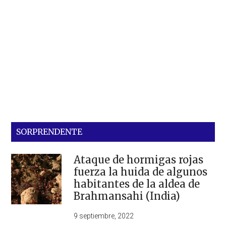
SORPRENDENTE
Ataque de hormigas rojas
fuerza la huida de algunos
habitantes de la aldea de
Brahmansahi (India)
9 septiembre, 2022