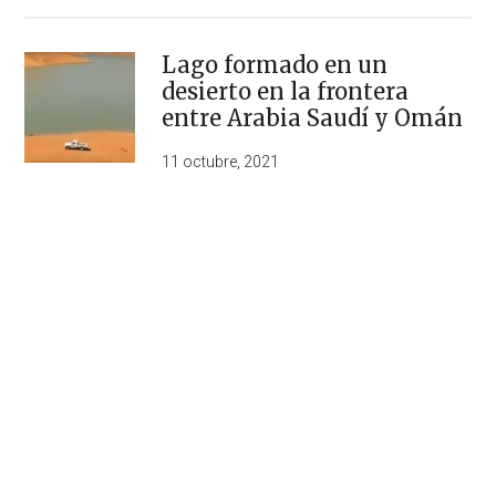
Lago formado en un
desierto en la frontera
entre Arabia Saudí y Omán
11 octubre, 2021