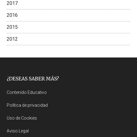
2017
2016
2015
2012
Footer
¿DESEAS SABER MÁS?
Contenido Educativo
Política de privacidad
Uso de Cookies
Aviso Legal