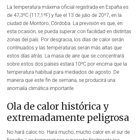
La temperatura máxima oficial registrada en España es
de 47,3ºC (117,1ºF) y fue el 13 de julio de 20º7, en la
ciudad de Montoro, Córdoba. La previsión es que, en
esta ocasión, se pueda superar con facilidad en distintas
zonas del país. Por desgracia, los días de calor serán
continuados y las temperaturas serán más altas que
estos días atrás. La masa de aire que se concentrará
sobre estos dos países estará 10ºC por encima que la
temperatura habitual para mediados de agosto. De
manera que este fin de semana, se producirá una
anomalía climática importante.
Ola de calor histórica y
extremadamente peligrosa
No hará calor, no. Hará mucho, mucho calor en el sur de