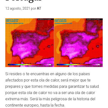
12 agosto, 2021
por
AT
Si resides o te encuentras en alguno de los países
afectados por esta ola de calor, será mejor que te
prepares y que tomes medidas para garantizar tu salud
porque esta ola de calor no va a ser una ola de calor
extrema más. Será la más peligrosa de la historia del
continente europeo, hasta la fecha.