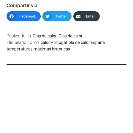
Compartir via:
Facebook
Twitter
Email
Publicado en:
Olas de calor
,
Olas de calor
Etiquetado como:
calor Portugal
,
ola de calor España
,
temperaturas máximas historicas