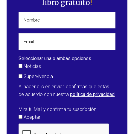
libro gratuito
!
Seleccionar una o ambas opciones
Noticias
Supervivencia
Al hacer clic en enviar, confirmas que estás
de acuerdo con nuestra
política de privacidad
Mira tu Mail y confirma tu suscripción
Aceptar