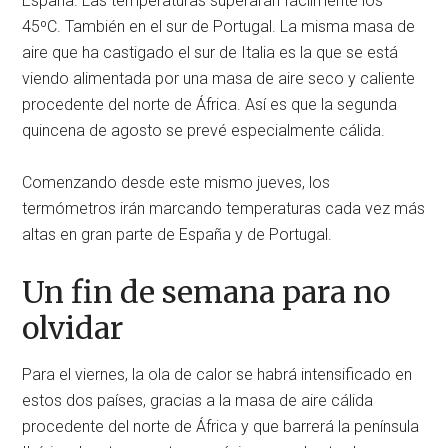
España. Las temperaturas superarán fácilmente los
45ºC. También en el sur de Portugal. La misma masa de
aire que ha castigado el sur de Italia es la que se está
viendo alimentada por una masa de aire seco y caliente
procedente del norte de África. Así es que la segunda
quincena de agosto se prevé especialmente cálida.
Comenzando desde este mismo jueves, los
termómetros irán marcando temperaturas cada vez más
altas en gran parte de España y de Portugal.
Un fin de semana para no
olvidar
Para el viernes, la ola de calor se habrá intensificado en
estos dos países, gracias a la masa de aire cálida
procedente del norte de África y que barrerá la península