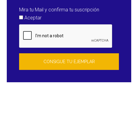
Mira tu Mail y confirma tu suscripción
Aceptar