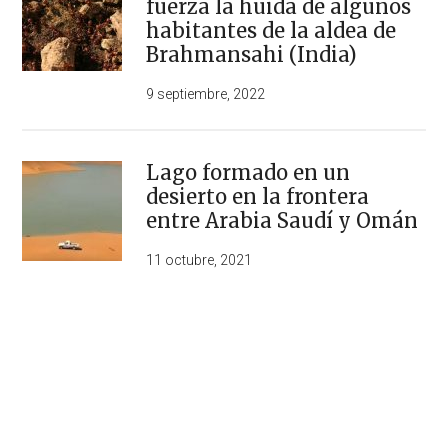
fuerza la huida de algunos
habitantes de la aldea de
Brahmansahi (India)
9 septiembre, 2022
Lago formado en un
desierto en la frontera
entre Arabia Saudí y Omán
11 octubre, 2021