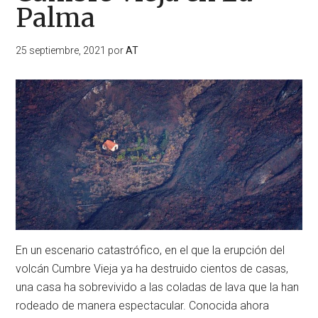
Palma
25 septiembre, 2021
por
AT
En un escenario catastrófico, en el que la erupción del
volcán Cumbre Vieja ya ha destruido cientos de casas,
una casa ha sobrevivido a las coladas de lava que la han
rodeado de manera espectacular. Conocida ahora