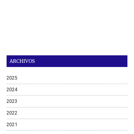
ARCHIVOS
2025
2024
2023
2022
2021