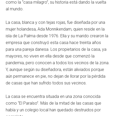
como la “casa milagro”, su historia está dando la vuelta
al mundo.
La casa, blanca y con tejas rojas, fue diseñada por una
mujer holandesa, Ada Monnikendam, quien reside en la
isla de La Palma desde 1976. Ella y su marido crearon la
empresa que construyó esta casa hace treinta años
para una pareja danesa. Los propietarios de la casa, ya
mayores, no viven en ella desde que comenzó la
pandemia, pero conocen a todos los vecinos de la zona.
Y, aunque según su diseñadora, están aliviados porque
aún permanece en pie, no dejan de llorar por la pérdida
de casas que han sufrido todos sus vecinos.
La casa se encuentra situada en una zona conocida
como “El Paraíso”. Más de la mitad de las casas que
había y un colegio local han quedado destruidos por