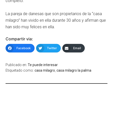
completo.
La pareja de danesas que son propietarios de la “casa
milagro” han vivido en ella durante 30 años y afirman que
han sido muy felices en ella.
Compartir via:
Facebook
Twitter
Email
Publicado en:
Te puede interesar
Etiquetado como:
casa milagro
,
casa milagro la palma