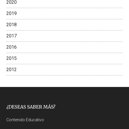
2020
2019
2018
2017
2016
2015
2012
Footer
¿DESEAS SABER MÁS?
Contenido Educativo