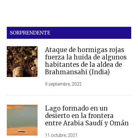
SORPRENDENTE
Ataque de hormigas rojas
fuerza la huida de algunos
habitantes de la aldea de
Brahmansahi (India)
9 septiembre, 2022
Lago formado en un
desierto en la frontera
entre Arabia Saudí y Omán
11 octubre, 2021