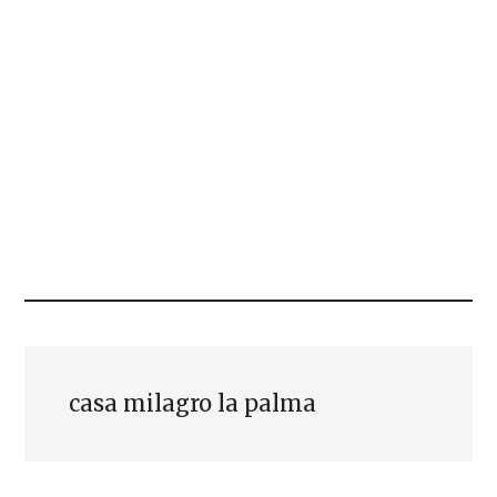
casa milagro la palma