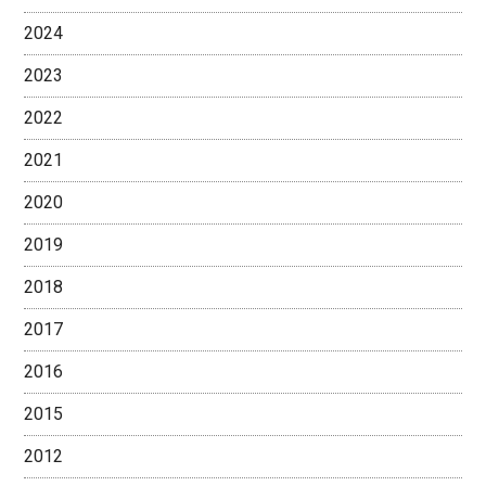
2024
2023
2022
2021
2020
2019
2018
2017
2016
2015
2012