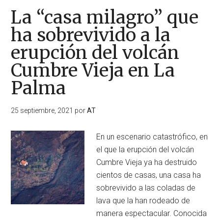
La “casa milagro” que
ha sobrevivido a la
erupción del volcán
Cumbre Vieja en La
Palma
25 septiembre, 2021
por
AT
En un escenario catastrófico, en
el que la erupción del volcán
Cumbre Vieja ya ha destruido
cientos de casas, una casa ha
sobrevivido a las coladas de
lava que la han rodeado de
manera espectacular. Conocida