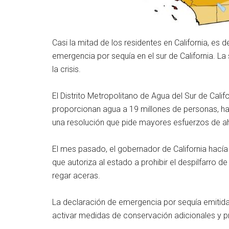
Casi la mitad de los residentes en California, es
emergencia por sequía en el sur de California. 
la crisis.
El Distrito Metropolitano de Agua del Sur de Calif
proporcionan agua a 19 millones de personas, h
una resolución que pide mayores esfuerzos de a
El mes pasado, el gobernador de California hacía 
que autoriza al estado a prohibir el despilfarro 
regar aceras.
La declaración de emergencia por sequía emitida 
activar medidas de conservación adicionales y p