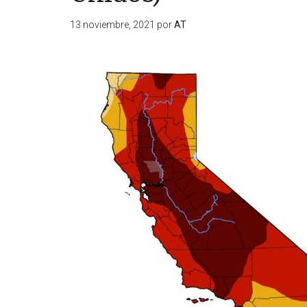
13 noviembre, 2021
por
AT