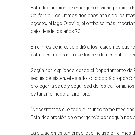
Esta declaración de emergencia viene propiciada
California. Los últimos dos años han sido los más
agosto, el lago Oroville, el embalse más importa
bajo desde los años 70.
En el mes de julio, se pidió a los residentes que 
estatales mostraron que los residentes habían 
Según han explicado desde el Departamento de Re
sequía persisten, el estado solo podrá proporcio
proteger la salud y seguridad de los californianos.
evitarían el riego al aire libre.
“Necesitamos que todo el mundo tome medidas p
Esta declaración de emergencia por sequía nos
La situación es tan grave, que incluso en el mes d