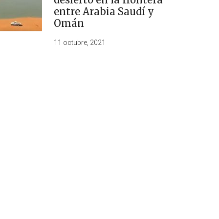
entre Arabia Saudí y
Omán
11 octubre, 2021