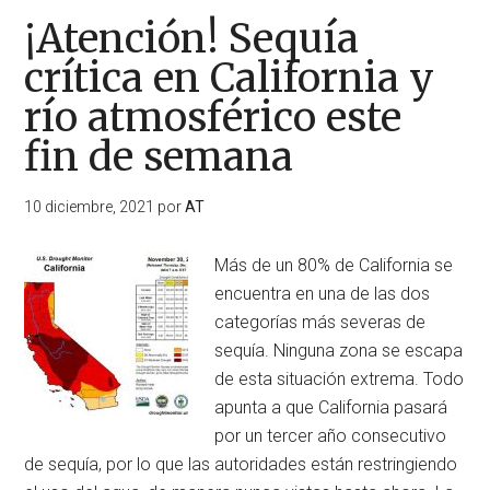
¡Atención! Sequía
crítica en California y
río atmosférico este
fin de semana
10 diciembre, 2021
por
AT
Más de un 80% de California se
encuentra en una de las dos
categorías más severas de
sequía. Ninguna zona se escapa
de esta situación extrema. Todo
apunta a que California pasará
por un tercer año consecutivo
de sequía, por lo que las autoridades están restringiendo