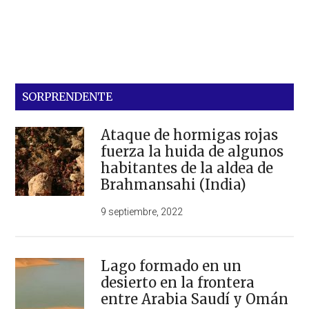
SORPRENDENTE
Ataque de hormigas rojas
fuerza la huida de algunos
habitantes de la aldea de
Brahmansahi (India)
9 septiembre, 2022
Lago formado en un
desierto en la frontera
entre Arabia Saudí y Omán