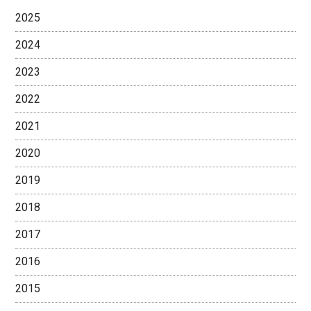
2025
2024
2023
2022
2021
2020
2019
2018
2017
2016
2015