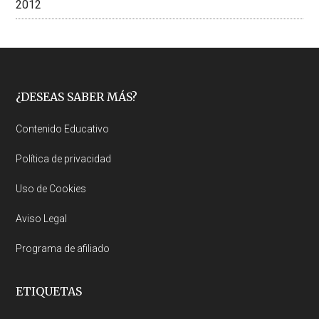
2012
Footer
¿DESEAS SABER MÁS?
Contenido Educativo
Política de privacidad
Uso de Cookies
Aviso Legal
Programa de afiliado
ETIQUETAS