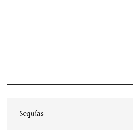
Sequías