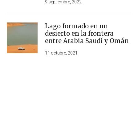
9 septiembre, 2022
Lago formado en un
desierto en la frontera
entre Arabia Saudí y Omán
11 octubre, 2021