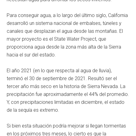
Para conseguir agua, a lo largo del último siglo, California
desarrolló un sistema nacional de embalses, túneles y
canales que desplazan el agua desde las montañas. El
mayor proyecto es el State Water Project, que
proporciona agua desde la zona más alta de la Sierra
hacia el sur del estado.
El año 2021 (en lo que respecta al agua de lluvia),
terminó el 30 de septiembre de 2021. Resultó ser el
tercer año más seco en la historia de Sierra Nevada. La
precipitación fue aproximadamente el 44% del promedio.
Y, con precipitaciones limitadas en diciembre, el estado
de la sequía es extremo.
Si bien esta situación podría mejorar si llegan tormentas
en los próximos tres meses, lo cierto es que la