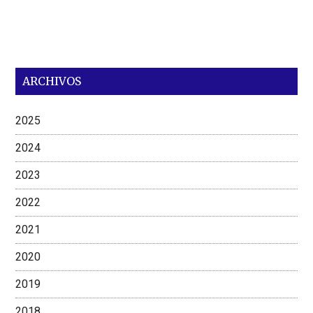
ARCHIVOS
2025
2024
2023
2022
2021
2020
2019
2018