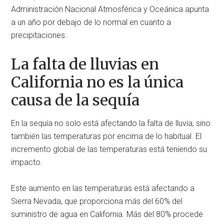
Administración Nacional Atmosférica y Oceánica apunta
a un año por debajo de lo normal en cuanto a
precipitaciones.
La falta de lluvias en
California no es la única
causa de la sequía
En la sequía no solo está afectando la falta de lluvia, sino
también las temperaturas por encima de lo habitual. El
incremento global de las temperaturas está teniendo su
impacto.
Este aumento en las temperaturas está afectando a
Sierra Nevada, que proporciona más del 60% del
suministro de agua en California. Más del 80% procede