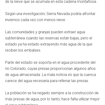
de la nieve que se acumula en esta cadena montañosa.
Según una investigación, Sierra Nevada podría afrontar
inviernos cada vez con menos nieve.
Las comunidades y granjas pueden extraer agua
subterránea cuando las reservas están bajas, pero el
estado ya ha estado extrayendo más agua de la que
reciben los embalses.
Parte del estado se soporta en el agua procedente del
río Colorado, cuyas presas proporcionan algunos años
de agua almacenada. La mala noticia es que la cuenca
carece del agua necesaria para rellenar las presas.
La población se ha negado siempre a la construcción de
más presas de agua, por lo tanto, hace falta utilizar mejor