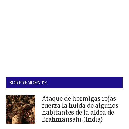
SORPRENDENTE
Ataque de hormigas rojas
fuerza la huida de algunos
habitantes de la aldea de
Brahmansahi (India)