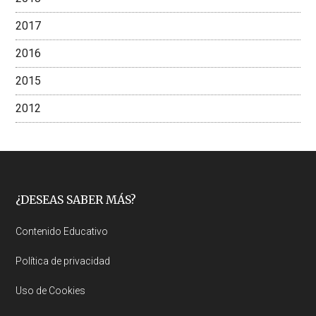
2017
2016
2015
2012
Footer
¿DESEAS SABER MÁS?
Contenido Educativo
Política de privacidad
Uso de Cookies