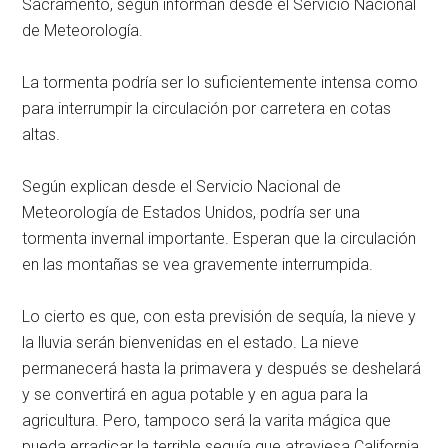
Sacramento, según informan desde el Servicio Nacional
de Meteorología.
La tormenta podría ser lo suficientemente intensa como
para interrumpir la circulación por carretera en cotas
altas.
Según explican desde el Servicio Nacional de
Meteorología de Estados Unidos, podría ser una
tormenta invernal importante. Esperan que la circulación
en las montañas se vea gravemente interrumpida.
Lo cierto es que, con esta previsión de sequía, la nieve y
la lluvia serán bienvenidas en el estado. La nieve
permanecerá hasta la primavera y después se deshelará
y se convertirá en agua potable y en agua para la
agricultura. Pero, tampoco será la varita mágica que
pueda erradicar la terrible sequía que atraviesa California.