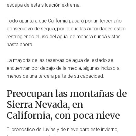
escapa de esta situación extrema.
Todo apunta a que California pasará por un tercer año
consecutivo de sequía, por lo que las autoridades están
restringiendo el uso del agua, de manera nunca vistas
hasta ahora.
La mayoría de las reservas de agua del estado se
encuentran por debajo de la media, algunas incluso a
menos de una tercera parte de su capacidad.
Preocupan las montañas de
Sierra Nevada, en
California, con poca nieve
El pronóstico de lluvias y de nieve para este invierno,