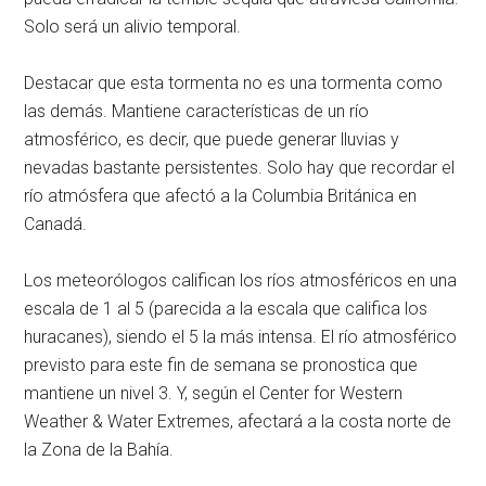
Solo será un alivio temporal.
Destacar que esta tormenta no es una tormenta como
las demás. Mantiene características de un río
atmosférico, es decir, que puede generar lluvias y
nevadas bastante persistentes. Solo hay que recordar el
río atmósfera que afectó a la Columbia Británica en
Canadá.
Los meteorólogos califican los ríos atmosféricos en una
escala de 1 al 5 (parecida a la escala que califica los
huracanes), siendo el 5 la más intensa. El río atmosférico
previsto para este fin de semana se pronostica que
mantiene un nivel 3. Y, según el Center for Western
Weather & Water Extremes, afectará a la costa norte de
la Zona de la Bahía.