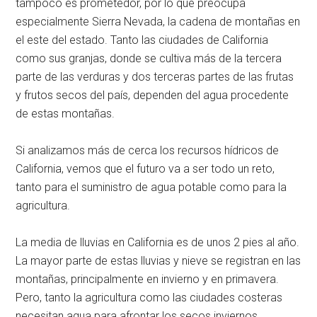
tampoco es prometedor, por lo que preocupa
especialmente Sierra Nevada, la cadena de montañas en
el este del estado. Tanto las ciudades de California
como sus granjas, donde se cultiva más de la tercera
parte de las verduras y dos terceras partes de las frutas
y frutos secos del país, dependen del agua procedente
de estas montañas.
Si analizamos más de cerca los recursos hídricos de
California, vemos que el futuro va a ser todo un reto,
tanto para el suministro de agua potable como para la
agricultura.
La media de lluvias en California es de unos 2 pies al año.
La mayor parte de estas lluvias y nieve se registran en las
montañas, principalmente en invierno y en primavera.
Pero, tanto la agricultura como las ciudades costeras
necesitan agua para afrontar los secos inviernos.