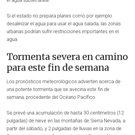
el agua subterránea.
Si el estado no prepara planes como por ejemplo
desalinizar el agua para usar el agua salada, las zonas
urbanas podrían sufrir restricciones importantes en el
agua.
Tormenta severa en camino
para este fin de semana
Los pronósticos meteorológicos advierten acerca de
una potente tormenta que se avecina este fin de
semana, procedente del Océano Pacífico.
Se prevé una acumulación de hasta 30 centímetros (12
pulgadas) de nieve en las montañas de Sierra Nevada, a
partir del sábado, y 2 pulgadas de lluvias en la zona de