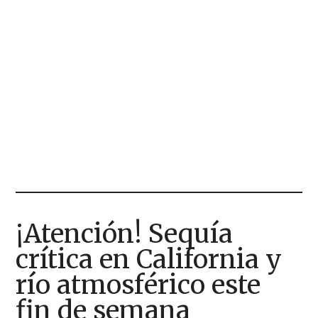
¡Atención! Sequía
crítica en California y
río atmosférico este
fin de semana