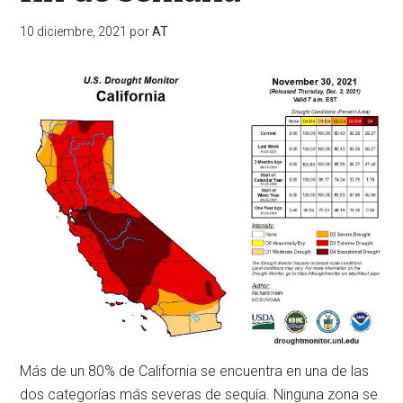
10 diciembre, 2021
por
AT
Más de un 80% de California se encuentra en una de las
dos categorías más severas de sequía. Ninguna zona se