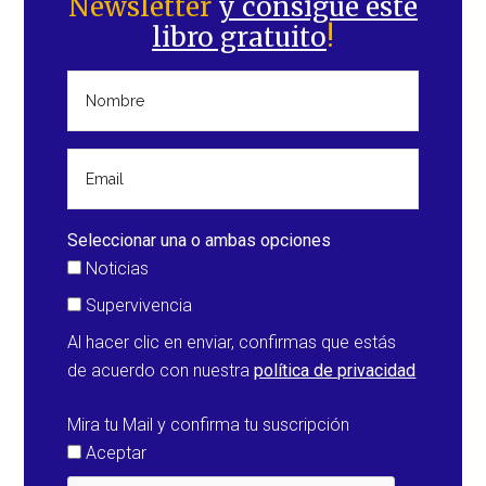
Newsletter
y consigue este
principal
libro gratuito
!
Seleccionar una o ambas opciones
Noticias
Supervivencia
Al hacer clic en enviar, confirmas que estás
de acuerdo con nuestra
política de privacidad
Mira tu Mail y confirma tu suscripción
Aceptar