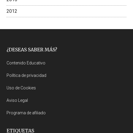
2012
Footer
¿DESEAS SABER MÁS?
Contenido Educativo
Política de privacidad
Uso de Cookies
Aviso Legal
Programa de afiliado
ETIQUETAS