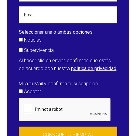
Seleccionar una o ambas opciones
Noticias
Supervivencia
Al hacer clic en enviar, confirmas que estás
de acuerdo con nuestra
política de privacidad
Mira tu Mail y confirma tu suscripción
Aceptar