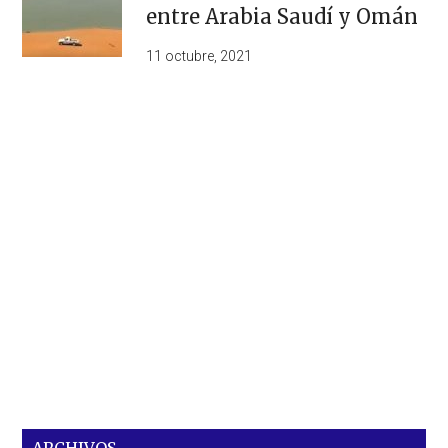
entre Arabia Saudí y Omán
11 octubre, 2021
ARCHIVOS