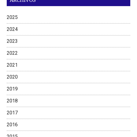
2025
2024
2023
2022
2021
2020
2019
2018
2017
2016
2015