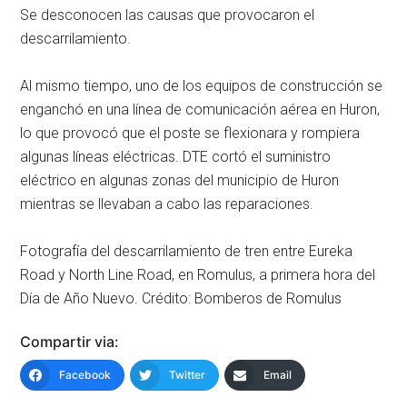
Se desconocen las causas que provocaron el
descarrilamiento.
Al mismo tiempo, uno de los equipos de construcción se
enganchó en una línea de comunicación aérea en Huron,
lo que provocó que el poste se flexionara y rompiera
algunas líneas eléctricas. DTE cortó el suministro
eléctrico en algunas zonas del municipio de Huron
mientras se llevaban a cabo las reparaciones.
Fotografía del descarrilamiento de tren entre Eureka
Road y North Line Road, en Romulus, a primera hora del
Día de Año Nuevo. Crédito: Bomberos de Romulus
Compartir via:
Facebook
Twitter
Email