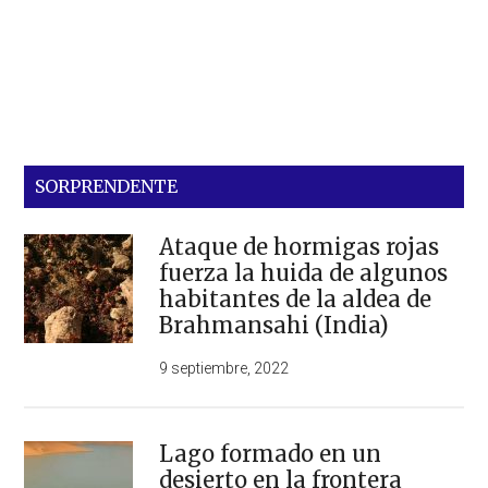
SORPRENDENTE
Ataque de hormigas rojas
fuerza la huida de algunos
habitantes de la aldea de
Brahmansahi (India)
9 septiembre, 2022
Lago formado en un
desierto en la frontera