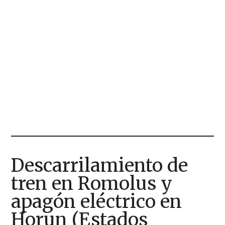
Descarrilamiento de
tren en Romolus y
apagón eléctrico en
Horun (Estados