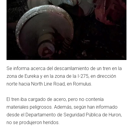
Se informa acerca del descarrilamiento de un tren en la
zona de Eureka y en la zona de la I-275, en dirección
norte hacia North Line Road, en Romulus.
El tren iba cargado de acero, pero no contenía
materiales peligrosos. Además, según han informado
desde el Departamento de Seguridad Pública de Huron,
no se produjeron heridos.