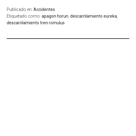
Publicado en:
Accidentes
Etiquetado como:
apagon horun
,
descarrilamiento eureka
,
descarrilamiento tren romulus