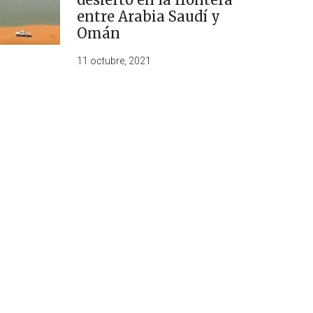
entre Arabia Saudí y
Omán
11 octubre, 2021